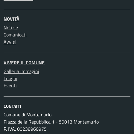
NOVITÀ
Notizie
Comunicati
Avvisi
VIVERE IL COMUNE
Galleria immagini
Luoghi
Eventi
CONTATTI
Comune di Montemurlo
Piazza della Repubblica 1 - 59013 Montemurlo
P. IVA: 00238960975