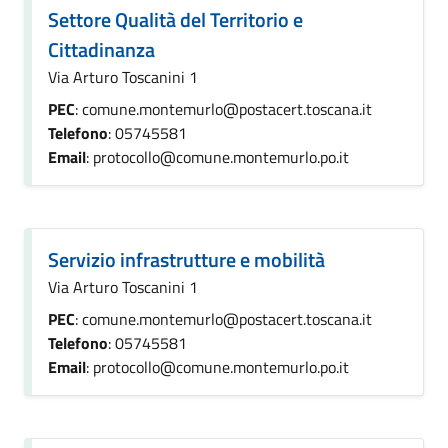
Settore Qualità del Territorio e
Cittadinanza
Via Arturo Toscanini 1
PEC
: comune.montemurlo@postacert.toscana.it
Telefono
: 05745581
Email
: protocollo@comune.montemurlo.po.it
Servizio infrastrutture e mobilità
Via Arturo Toscanini 1
PEC
: comune.montemurlo@postacert.toscana.it
Telefono
: 05745581
Email
: protocollo@comune.montemurlo.po.it