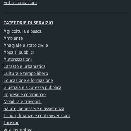
Enti e fondazioni
CATEGORIE DI SERVIZIO
Agricoltura e pesca
Ambiente
Anagrafe e stato civile
Appalti pubblici
Autorizzazioni
Catasto e urbanistica
Cultura e tempo libero
Educazione e formazione
Giustizia e sicurezza pubblica
Imprese e commercio
Mobilità e trasporti
Salute, benessere e assistenza
Tributi, finanze e contravvenzioni
Turismo
Vita lavorativa