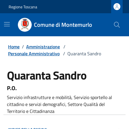
Regione Toscana
Comune di Montemurlo
Home
/
Amministrazione
/
Personale Amministrativo
/
Quaranta Sandro
Quaranta Sandro
P.O.
Servizio infrastrutture e mobilità, Servizio sportello al
cittadino e servizi demografici, Settore Qualità del
Territorio e Cittadinanza