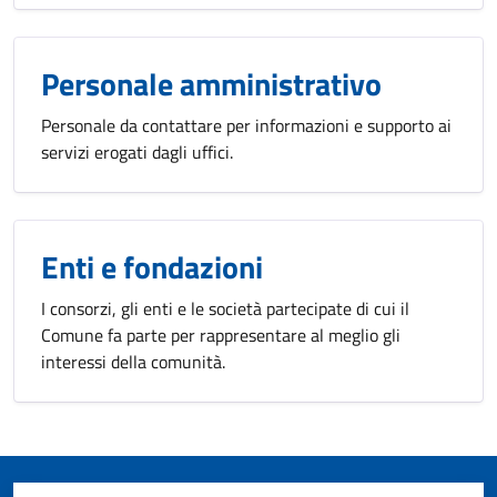
Personale amministrativo
Personale da contattare per informazioni e supporto ai
servizi erogati dagli uffici.
Enti e fondazioni
I consorzi, gli enti e le società partecipate di cui il
Comune fa parte per rappresentare al meglio gli
interessi della comunità.