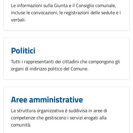
Le informazioni sulla Giunta e il Consiglio comunale,
incluse le convocazioni, le registrazioni delle sedute e i
verbali.
Politici
Tutti i rappresentanti dei cittadini che compongono gli
organi di indirizzo politico del Comune.
Aree amministrative
La struttura organizzativa è suddivisa in aree di
competenze che gestiscono i servizi erogati alla
comunità.