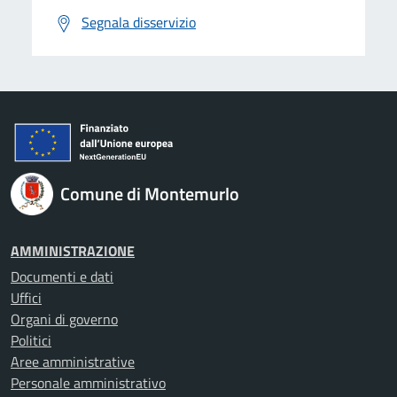
Segnala disservizio
Comune di Montemurlo
AMMINISTRAZIONE
Documenti e dati
Uffici
Organi di governo
Politici
Aree amministrative
Personale amministrativo