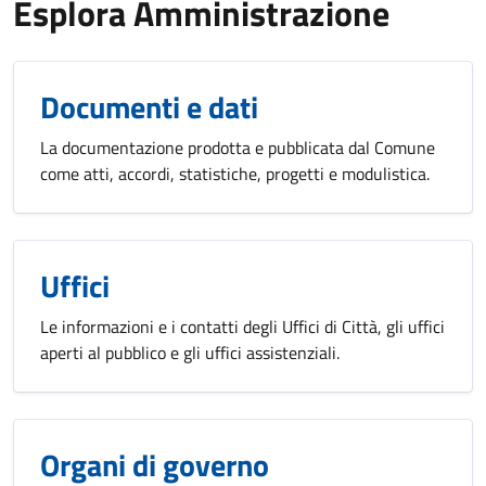
Esplora Amministrazione
Documenti e dati
La documentazione prodotta e pubblicata dal Comune
come atti, accordi, statistiche, progetti e modulistica.
Uffici
Le informazioni e i contatti degli Uffici di Città, gli uffici
aperti al pubblico e gli uffici assistenziali.
Organi di governo