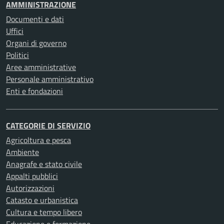
AMMINISTRAZIONE
Documenti e dati
Uffici
Organi di governo
Politici
Aree amministrative
Personale amministrativo
Enti e fondazioni
CATEGORIE DI SERVIZIO
Agricoltura e pesca
Ambiente
Anagrafe e stato civile
Appalti pubblici
Autorizzazioni
Catasto e urbanistica
Cultura e tempo libero