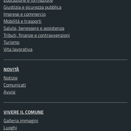
Educazione e formazione
Giustizia e sicurezza pubblica
Imprese e commercio
Mobilità e trasporti
Salute, benessere e assistenza
Tributi, finanze e contravvenzioni
Turismo
Vita lavorativa
NOVITÀ
Notizie
Comunicati
Avvisi
VIVERE IL COMUNE
Galleria immagini
Luoghi