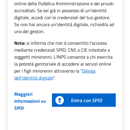
online della Pubblica Amministrazione e dei privati
accreditati. Se sei già in possesso di un'identità
digitale, accedi con le credenziali del tuo gestore.
Se non hai ancora un'identità digitale, richiedila ad
uno dei gestori.
Nota:
si informa che non è consentito l'accesso
mediante credenziali SPID, CNS o CIE intestate a
soggetti minorenni. L'INPS consente a chi esercita
la potestà genitoriale di accedere ai servizi online
per i figli minorenni attraverso la "
Delega
dell'identità digitale
".
Maggiori
Entra con SPID
informazioni su
SPID