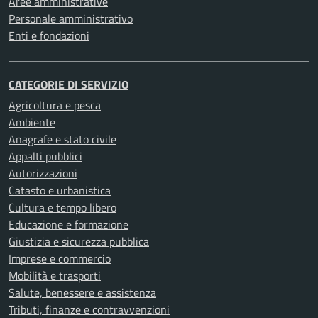
Aree amministrative
Personale amministrativo
Enti e fondazioni
CATEGORIE DI SERVIZIO
Agricoltura e pesca
Ambiente
Anagrafe e stato civile
Appalti pubblici
Autorizzazioni
Catasto e urbanistica
Cultura e tempo libero
Educazione e formazione
Giustizia e sicurezza pubblica
Imprese e commercio
Mobilità e trasporti
Salute, benessere e assistenza
Tributi, finanze e contravvenzioni