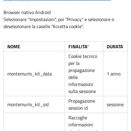
Browser nativo Android
Selezionare "Impostazioni", poi "Privacy" e selezionare o
deselezionare la casella "Accetta cookie".
NOME
FINALITA'
DURATA
Cookie tecnico
per la
propagazione
montemurlo_kit_data
1 anno
delle
informazioni
sulla sessione
Propagazione
montemurlo_kit_sid
sessione
session id
Raccoglie
informazioni