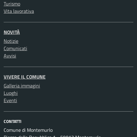
Turismo
Vita lavorativa
NOVITÀ
Notizie
Comunicati
Avvisi
VIVERE IL COMUNE
Galleria immagini
Luoghi
Eventi
CONTATTI
Comune di Montemurlo