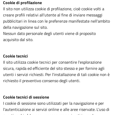
Cookie di profilazione
Il sito non utilizza cookie di profilazione, cioè cookie volti a
creare profili relativi all'utente al fine di inviare messaggi
pubblicitari in linea con le preferenze manifestate nell'ambito
della navigazione sul sito.
Nessun dato personale degli utenti viene di proposito
acquisito dal sito.
Cookie tecnici
Il sito utilizza cookie tecnici per consentire l'esplorazione
sicura, rapida ed efficiente del sito stesso e per fornire agli
utenti i servizi richiesti. Per l'installazione di tali cookie non è
richiesto il preventivo consenso degli utenti.
Cookie tecnici di sessione
I cookie di sessione sono utilizzati per la navigazione e per
l'autenticazione ai servizi online e alle aree riservate. L'uso di