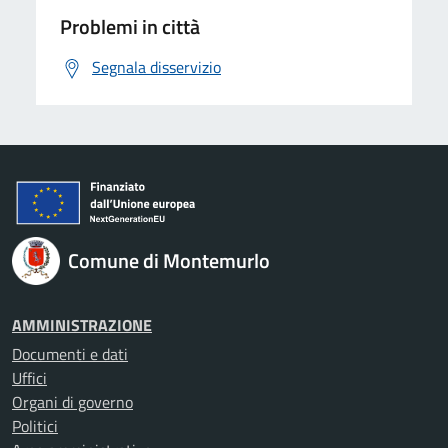
Problemi in città
Segnala disservizio
Comune di Montemurlo
AMMINISTRAZIONE
Documenti e dati
Uffici
Organi di governo
Politici