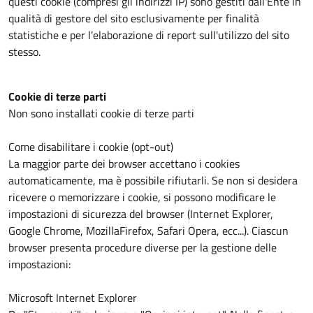
questi cookie (compresi gli indirizzi IP) sono gestiti dall'Ente in
qualità di gestore del sito esclusivamente per finalità
statistiche e per l'elaborazione di report sull'utilizzo del sito
stesso.
Cookie di terze parti
Non sono installati cookie di terze parti
Come disabilitare i cookie (opt-out)
La maggior parte dei browser accettano i cookies
automaticamente, ma è possibile rifiutarli. Se non si desidera
ricevere o memorizzare i cookie, si possono modificare le
impostazioni di sicurezza del browser (Internet Explorer,
Google Chrome, MozillaFirefox, Safari Opera, ecc...). Ciascun
browser presenta procedure diverse per la gestione delle
impostazioni:
Microsoft Internet Explorer