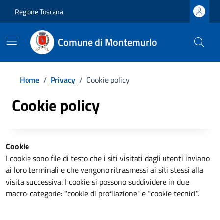
Regione Toscana
Comune di Montemurlo
Home
/
Privacy
/
Cookie policy
Cookie policy
Cookie
I cookie sono file di testo che i siti visitati dagli utenti inviano
ai loro terminali e che vengono ritrasmessi ai siti stessi alla
visita successiva. I cookie si possono suddividere in due
macro-categorie: "cookie di profilazione" e "cookie tecnici".