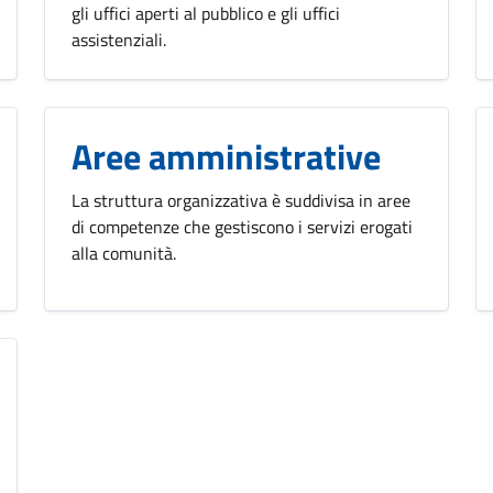
gli uffici aperti al pubblico e gli uffici
assistenziali.
Aree amministrative
La struttura organizzativa è suddivisa in aree
di competenze che gestiscono i servizi erogati
alla comunità.