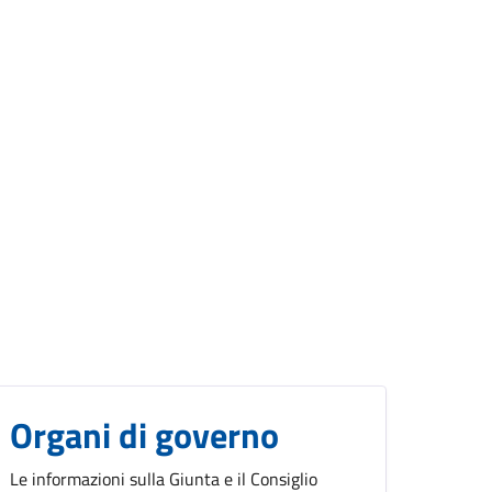
Organi di governo
Le informazioni sulla Giunta e il Consiglio