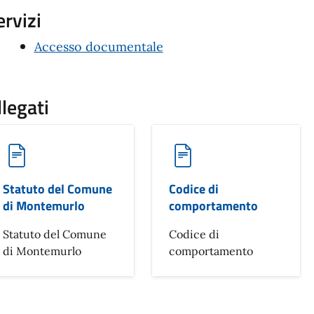
ervizi
Accesso documentale
llegati
Statuto del Comune
Codice di
di Montemurlo
comportamento
Statuto del Comune
Codice di
di Montemurlo
comportamento