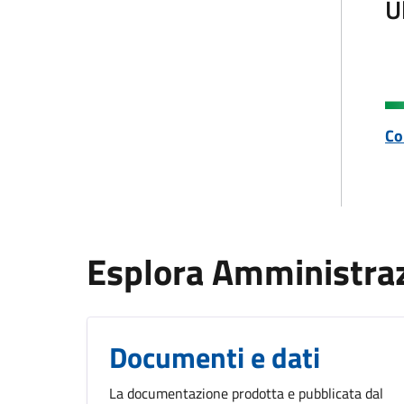
U
Co
Esplora Amministra
Documenti e dati
La documentazione prodotta e pubblicata dal