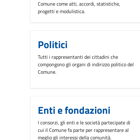
Comune come atti, accordi, statistiche,
progetti e modulistica.
Politici
Tutti i rappresentanti dei cittadini che
compongono gli organi di indirizzo politico del
Comune.
Enti e fondazioni
I consorzi, gli enti e le società partecipate di
cui il Comune fa parte per rappresentare al
meglio gli interessi della comunità.