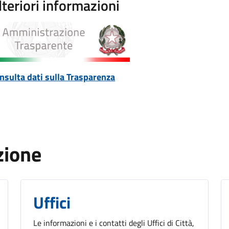
lteriori informazioni
nsulta dati sulla Trasparenza
zione
Uffici
Le informazioni e i contatti degli Uffici di Città,