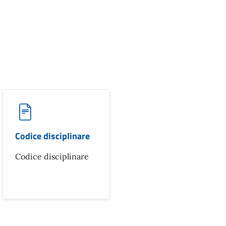
Codice disciplinare
Codice disciplinare