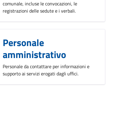
comunale, incluse le convocazioni, le
registrazioni delle sedute e i verbali.
Personale
amministrativo
Personale da contattare per informazioni e
supporto ai servizi erogati dagli uffici.