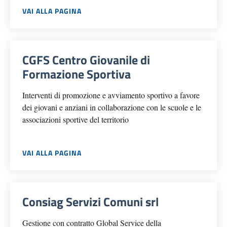
VAI ALLA PAGINA
CGFS Centro Giovanile di
Formazione Sportiva
Interventi di promozione e avviamento sportivo a favore
dei giovani e anziani in collaborazione con le scuole e le
associazioni sportive del territorio
VAI ALLA PAGINA
Consiag Servizi Comuni srl
Gestione con contratto Global Service della