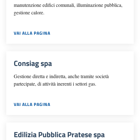
manutenzione edifici comunali, illuminazione pubblica,
gestione calore.
VAI ALLA PAGINA
Consiag spa
Gestione diretta e indiretta, anche tramite società
partecipate, di attività inerenti i settori gas.
VAI ALLA PAGINA
Edilizia Pubblica Pratese spa