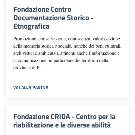
Fondazione Centro
Documentazione Storico -
Etnografica
Promozione, conservazione, conoscenza, valorizzazione
della memoria storica e sociale, nonché dei beni culturali,
archivistici e ambientali, attinenti anche l’informazione e
la comunicazione, in particolare del territorio della
provincia di P
VAI ALLA PAGINA
Fondazione CRIDA - Centro per la
riabilitazione e le diverse abilità