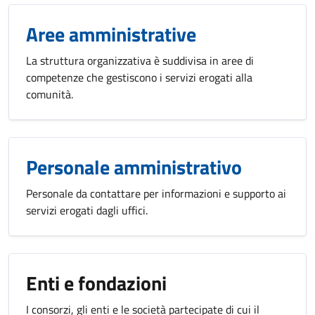
Aree amministrative
La struttura organizzativa è suddivisa in aree di
competenze che gestiscono i servizi erogati alla
comunità.
Personale amministrativo
Personale da contattare per informazioni e supporto ai
servizi erogati dagli uffici.
Enti e fondazioni
I consorzi, gli enti e le società partecipate di cui il