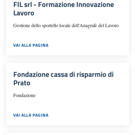
FIL srl - Formazione Innovazione
Lavoro
Gestione dello sportello locale dell'Anagrafe del Lavoro
VAI ALLA PAGINA
Fondazione cassa di risparmio di
Prato
Fondazione
VAI ALLA PAGINA