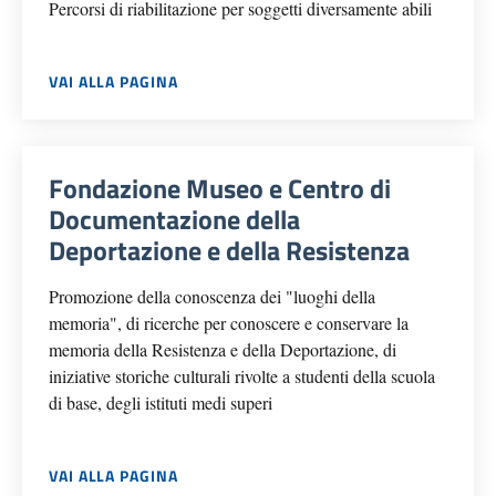
Percorsi di riabilitazione per soggetti diversamente abili
VAI ALLA PAGINA
Fondazione Museo e Centro di
Documentazione della
Deportazione e della Resistenza
Promozione della conoscenza dei "luoghi della
memoria", di ricerche per conoscere e conservare la
memoria della Resistenza e della Deportazione, di
iniziative storiche culturali rivolte a studenti della scuola
di base, degli istituti medi superi
VAI ALLA PAGINA