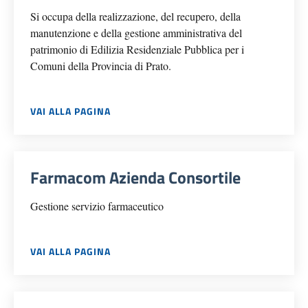
Si occupa della realizzazione, del recupero, della
manutenzione e della gestione amministrativa del
patrimonio di Edilizia Residenziale Pubblica per i
Comuni della Provincia di Prato.
VAI ALLA PAGINA
Farmacom Azienda Consortile
Gestione servizio farmaceutico
VAI ALLA PAGINA