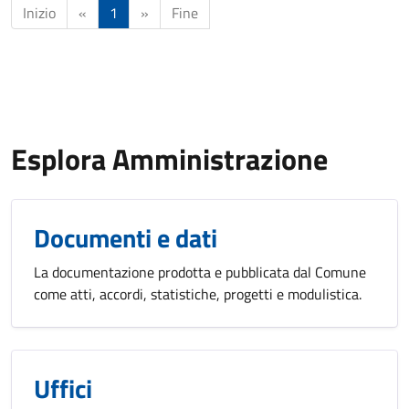
Inizio
«
1
»
Fine
Esplora Amministrazione
Documenti e dati
La documentazione prodotta e pubblicata dal Comune
come atti, accordi, statistiche, progetti e modulistica.
Uffici