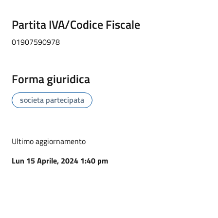
Partita IVA/Codice Fiscale
01907590978
Forma giuridica
societa partecipata
Ultimo aggiornamento
Lun 15 Aprile, 2024 1:40 pm