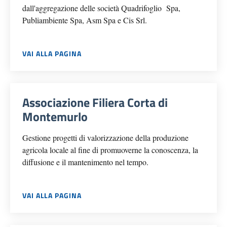
dall'aggregazione delle società Quadrifoglio Spa,
Publiambiente Spa, Asm Spa e Cis Srl.
VAI ALLA PAGINA
Associazione Filiera Corta di
Montemurlo
Gestione progetti di valorizzazione della produzione
agricola locale al fine di promuoverne la conoscenza, la
diffusione e il mantenimento nel tempo.
VAI ALLA PAGINA