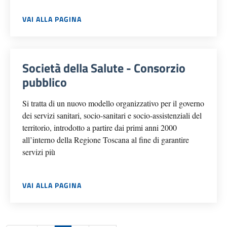
VAI ALLA PAGINA
Società della Salute - Consorzio
pubblico
Si tratta di un nuovo modello organizzativo per il governo
dei servizi sanitari, socio-sanitari e socio-assistenziali del
territorio, introdotto a partire dai primi anni 2000
all’interno della Regione Toscana al fine di garantire
servizi più
VAI ALLA PAGINA