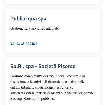
Publiacqua spa
Gestione servizio idrico integrato
VAI ALLA PAGINA
So.Ri. spa - Società Risorse
Gestione complessiva dei tributi locali compresa la
riscossione e le attività di riscossione coattiva delle
entrate tributarie e patrimoniali, istruttoria e
autorizzazioni in materia di mezzi pubblicitari temporanei
e occupazione suolo pubblico.