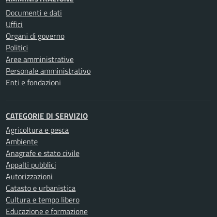
Documenti e dati
Uffici
Organi di governo
Politici
Aree amministrative
Personale amministrativo
Enti e fondazioni
CATEGORIE DI SERVIZIO
Agricoltura e pesca
Ambiente
Anagrafe e stato civile
Appalti pubblici
Autorizzazioni
Catasto e urbanistica
Cultura e tempo libero
Educazione e formazione