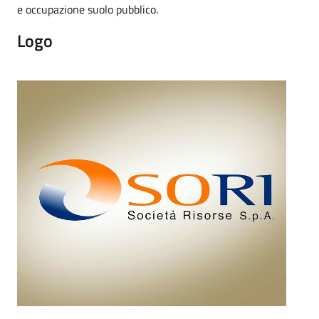
e occupazione suolo pubblico.
Logo