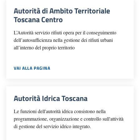
Autorità di Ambito Territoriale
Toscana Centro
L’Autorità servizio rifiuti opera per il conseguimento
dell’autosufficienza nella gestione dei rifiuti urbani
all’interno del proprio territorio
VAI ALLA PAGINA
Autorità Idrica Toscana
Le funzioni dell'autorità idrica consistono nella
programmazione, organizzazione e controllo sull'attività
di gestione del servizio idrico integrato.