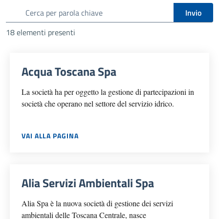
cerca
Invio
18 elementi presenti
Acqua Toscana Spa
La società ha per oggetto la gestione di partecipazioni in
società che operano nel settore del servizio idrico.
VAI ALLA PAGINA
Alia Servizi Ambientali Spa
Alia Spa è la nuova società di gestione dei servizi
ambientali delle Toscana Centrale, nasce