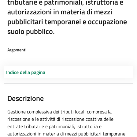
tributarie e patrimoniali, istruttoria e
autorizzazioni in materia di mezzi
pubblicitari temporanei e occupazione
suolo pubblico.
Argomenti
Indice della pagina
Descrizione
Gestione complessiva dei tributi locali compresa la
riscossione e le attività di riscossione coattiva delle
entrate tributarie e patrimoniali, istruttoria e
autorizzazioni in materia di mezzi pubblicitari temporanei