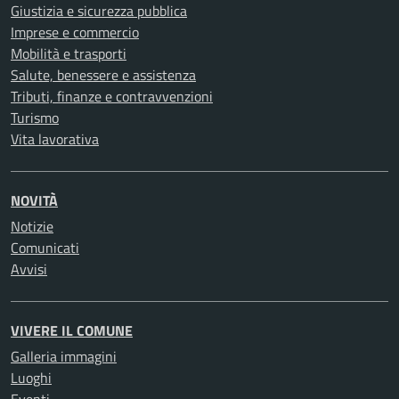
Giustizia e sicurezza pubblica
Imprese e commercio
Mobilità e trasporti
Salute, benessere e assistenza
Tributi, finanze e contravvenzioni
Turismo
Vita lavorativa
NOVITÀ
Notizie
Comunicati
Avvisi
VIVERE IL COMUNE
Galleria immagini
Luoghi