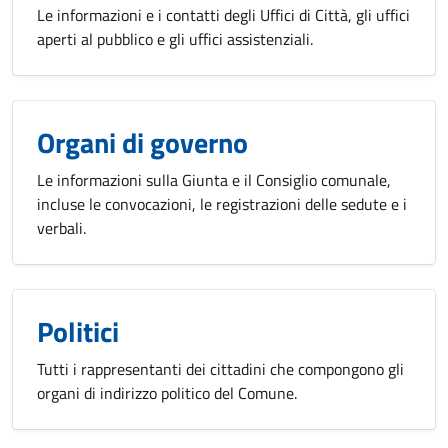
Le informazioni e i contatti degli Uffici di Città, gli uffici
aperti al pubblico e gli uffici assistenziali.
Organi di governo
Le informazioni sulla Giunta e il Consiglio comunale,
incluse le convocazioni, le registrazioni delle sedute e i
verbali.
Politici
Tutti i rappresentanti dei cittadini che compongono gli
organi di indirizzo politico del Comune.