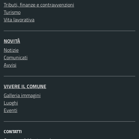
Tributi, finanze e contravvenzioni
Turismo
Vita lavorativa
NOVITÀ
Notizie
Comunicati
Avvisi
VIVERE IL COMUNE
Galleria immagini
Luoghi
Eventi
CONTATTI