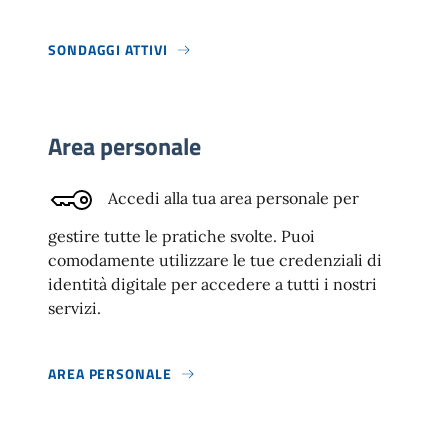
SONDAGGI ATTIVI
Area personale
Accedi alla tua area personale per
gestire tutte le pratiche svolte. Puoi
comodamente utilizzare le tue credenziali di
identità digitale per accedere a tutti i nostri
servizi.
AREA PERSONALE