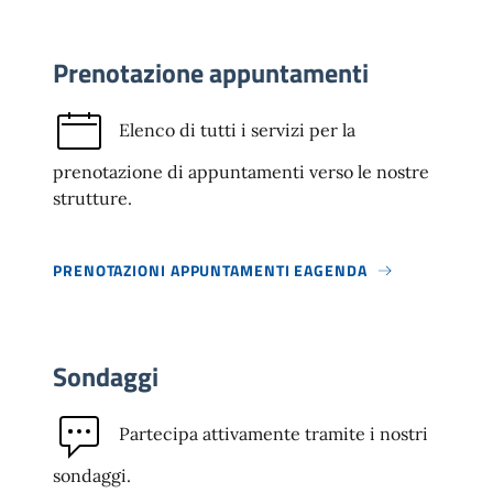
Prenotazione appuntamenti
Elenco di tutti i servizi per la
prenotazione di appuntamenti verso le nostre
strutture.
PRENOTAZIONI APPUNTAMENTI EAGENDA
Sondaggi
Partecipa attivamente tramite i nostri
sondaggi.