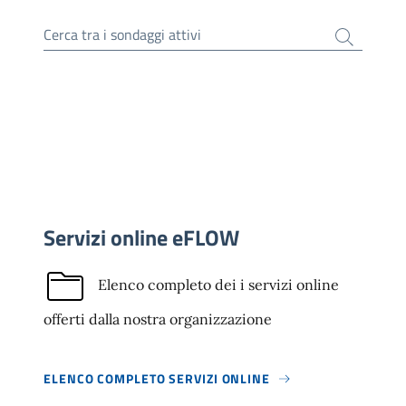
Cerca tra i sondaggi attivi
Servizi online eFLOW
Elenco completo dei i servizi online
offerti dalla nostra organizzazione
ELENCO COMPLETO SERVIZI ONLINE