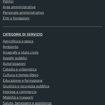
Politici
Aree amministrative
Personale amministrativo
Enti e fondazioni
CATEGORIE DI SERVIZIO
Agricoltura e pesca
Ambiente
Anagrafe e stato civile
Appalti pubblici
Autorizzazioni
Catasto e urbanistica
Cultura e tempo libero
Educazione e formazione
Giustizia e sicurezza pubblica
Imprese e commercio
Mobilità e trasporti
Salute, benessere e assistenza