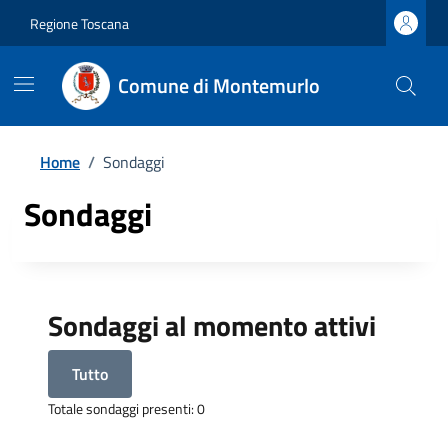
Regione Toscana
Comune di Montemurlo
Home
/
Sondaggi
Sondaggi
Sondaggi al momento attivi
Tutto
Totale sondaggi presenti: 0