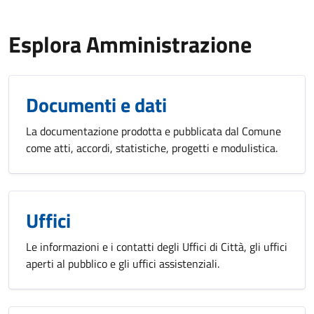
Esplora Amministrazione
Documenti e dati
La documentazione prodotta e pubblicata dal Comune
come atti, accordi, statistiche, progetti e modulistica.
Uffici
Le informazioni e i contatti degli Uffici di Città, gli uffici
aperti al pubblico e gli uffici assistenziali.