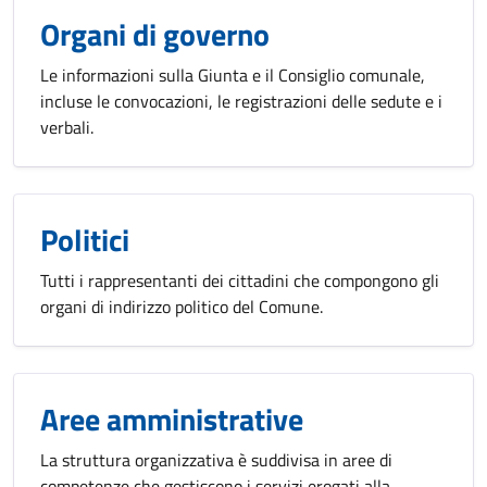
Organi di governo
Le informazioni sulla Giunta e il Consiglio comunale,
incluse le convocazioni, le registrazioni delle sedute e i
verbali.
Politici
Tutti i rappresentanti dei cittadini che compongono gli
organi di indirizzo politico del Comune.
Aree amministrative
La struttura organizzativa è suddivisa in aree di
competenze che gestiscono i servizi erogati alla