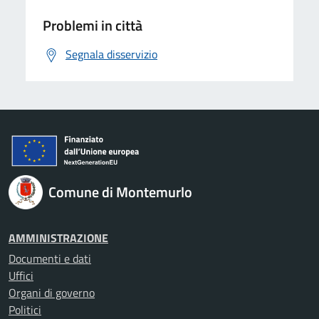
Problemi in città
Segnala disservizio
Comune di Montemurlo
AMMINISTRAZIONE
Documenti e dati
Uffici
Organi di governo
Politici