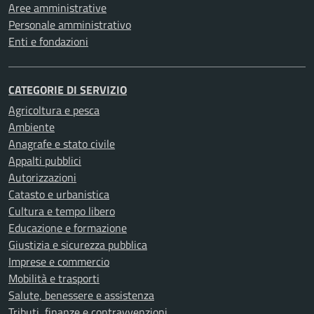
Aree amministrative
Personale amministrativo
Enti e fondazioni
CATEGORIE DI SERVIZIO
Agricoltura e pesca
Ambiente
Anagrafe e stato civile
Appalti pubblici
Autorizzazioni
Catasto e urbanistica
Cultura e tempo libero
Educazione e formazione
Giustizia e sicurezza pubblica
Imprese e commercio
Mobilità e trasporti
Salute, benessere e assistenza
Tributi, finanze e contravvenzioni