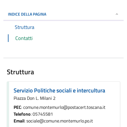
INDICE DELLA PAGINA
Struttura
Contatti
Struttura
Servizio Politiche sociali e intercultura
Piazza Don L. Milani 2
PEC
: comune.montemurlo@postacert.toscana.it
Telefono
: 05745581
Email
: sociale@comune.montemurlo.po.it