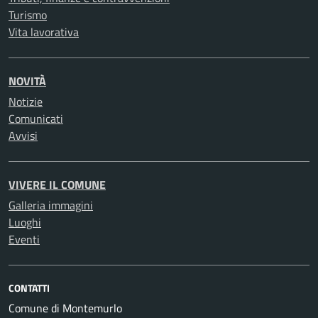
Turismo
Vita lavorativa
NOVITÀ
Notizie
Comunicati
Avvisi
VIVERE IL COMUNE
Galleria immagini
Luoghi
Eventi
CONTATTI
Comune di Montemurlo