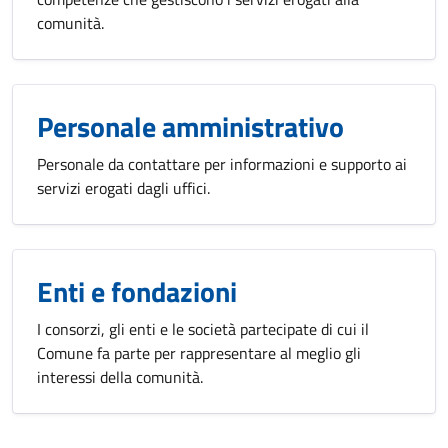
comunità.
Personale amministrativo
Personale da contattare per informazioni e supporto ai
servizi erogati dagli uffici.
Enti e fondazioni
I consorzi, gli enti e le società partecipate di cui il
Comune fa parte per rappresentare al meglio gli
interessi della comunità.