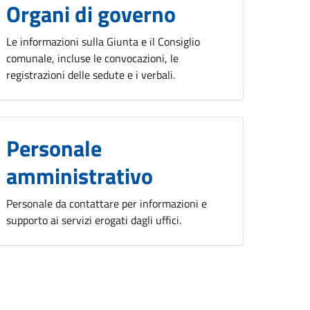
Organi di governo
Le informazioni sulla Giunta e il Consiglio
comunale, incluse le convocazioni, le
registrazioni delle sedute e i verbali.
Personale
amministrativo
Personale da contattare per informazioni e
supporto ai servizi erogati dagli uffici.