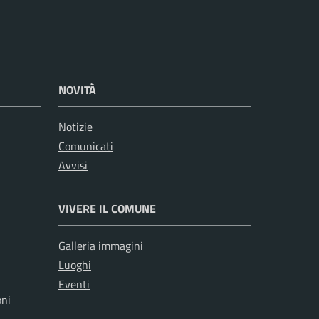
NOVITÀ
Notizie
Comunicati
Avvisi
VIVERE IL COMUNE
Galleria immagini
Luoghi
Eventi
oni