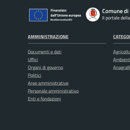
Comune di
Il portale del
AMMINISTRAZIONE
CATEGOR
Documenti e dati
Agricolt
Uffici
Ambient
Organi di governo
Anagrafe
Politici
Aree amministrative
Personale amministrativo
Enti e fondazioni