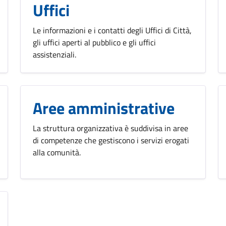
Uffici
Le informazioni e i contatti degli Uffici di Città,
gli uffici aperti al pubblico e gli uffici
assistenziali.
Aree amministrative
La struttura organizzativa è suddivisa in aree
di competenze che gestiscono i servizi erogati
alla comunità.