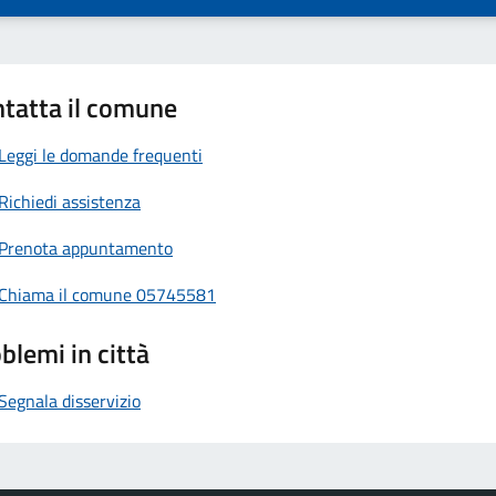
tatta il comune
Leggi le domande frequenti
Richiedi assistenza
Prenota appuntamento
Chiama il comune 05745581
blemi in città
Segnala disservizio