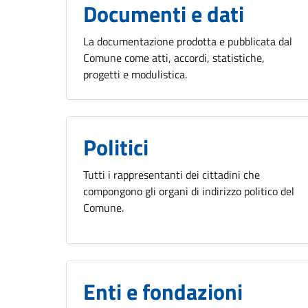
Documenti e dati
La documentazione prodotta e pubblicata dal
Comune come atti, accordi, statistiche,
progetti e modulistica.
Politici
Tutti i rappresentanti dei cittadini che
compongono gli organi di indirizzo politico del
Comune.
Enti e fondazioni