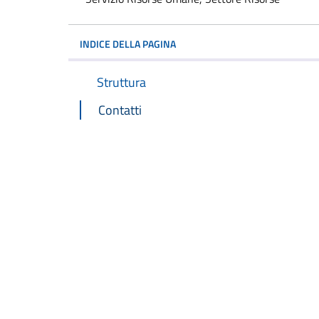
INDICE DELLA PAGINA
Struttura
Contatti