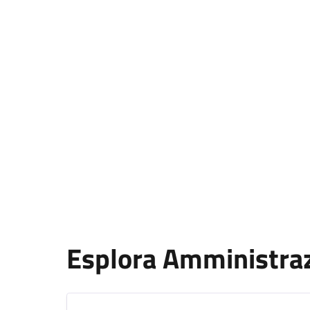
Esplora Amministra