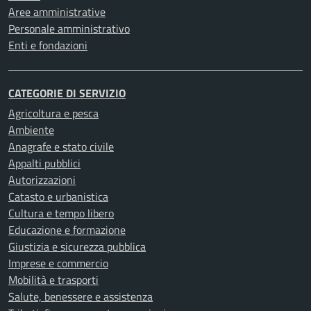
Aree amministrative
Personale amministrativo
Enti e fondazioni
CATEGORIE DI SERVIZIO
Agricoltura e pesca
Ambiente
Anagrafe e stato civile
Appalti pubblici
Autorizzazioni
Catasto e urbanistica
Cultura e tempo libero
Educazione e formazione
Giustizia e sicurezza pubblica
Imprese e commercio
Mobilità e trasporti
Salute, benessere e assistenza