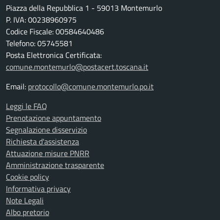
Piazza della Repubblica 1 - 59013 Montemurlo
P. IVA: 00238960975
Codice Fiscale: 00584640486
Telefono: 05745581
Posta Elettronica Certificata:
comune.montemurlo@postacert.toscana.it
Email:
protocollo@comune.montemurlo.po.it
Leggi le FAQ
Prenotazione appuntamento
Segnalazione disservizio
Richiesta d'assistenza
Attuazione misure PNRR
Amministrazione trasparente
Cookie policy
Informativa privacy
Note Legali
Albo pretorio