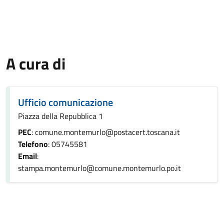
A cura di
Ufficio comunicazione
Piazza della Repubblica 1
PEC
: comune.montemurlo@postacert.toscana.it
Telefono
: 05745581
Email
:
stampa.montemurlo@comune.montemurlo.po.it