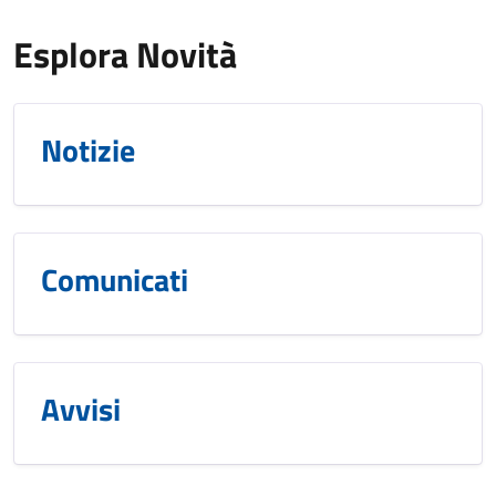
Esplora Novità
Notizie
Comunicati
Avvisi