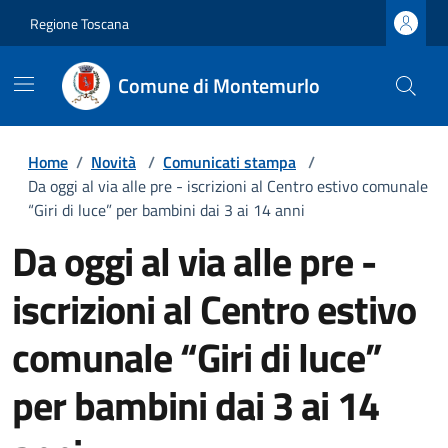
Regione Toscana
Comune di Montemurlo
Home
/
Novità
/
Comunicati stampa
/
Da oggi al via alle pre - iscrizioni al Centro estivo comunale
“Giri di luce” per bambini dai 3 ai 14 anni
Da oggi al via alle pre -
iscrizioni al Centro estivo
comunale “Giri di luce”
per bambini dai 3 ai 14