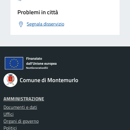
Problemi in città
Segnala disservizio
Comune di Montemurlo
AMMINISTRAZIONE
Documenti e dati
Uffici
Organi di governo
Politici