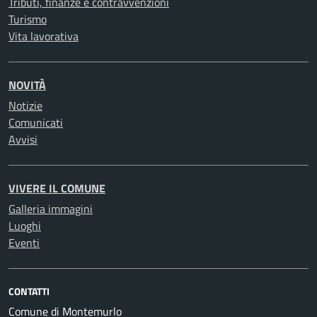
Tributi, finanze e contravvenzioni
Turismo
Vita lavorativa
NOVITÀ
Notizie
Comunicati
Avvisi
VIVERE IL COMUNE
Galleria immagini
Luoghi
Eventi
CONTATTI
Comune di Montemurlo