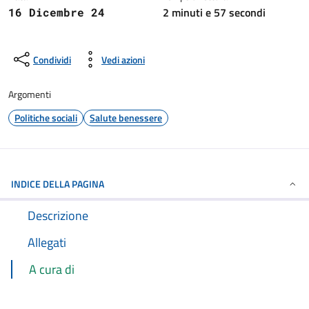
2 minuti e 57 secondi
16 Dicembre 24
Condividi
Vedi azioni
Argomenti
Politiche sociali
Salute benessere
INDICE DELLA PAGINA
Descrizione
Allegati
A cura di