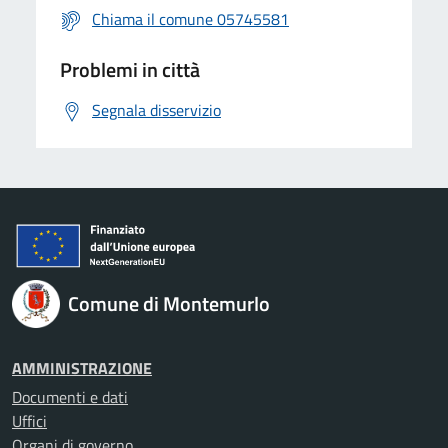
Chiama il comune 05745581
Problemi in città
Segnala disservizio
Comune di Montemurlo
AMMINISTRAZIONE
Documenti e dati
Uffici
Organi di governo