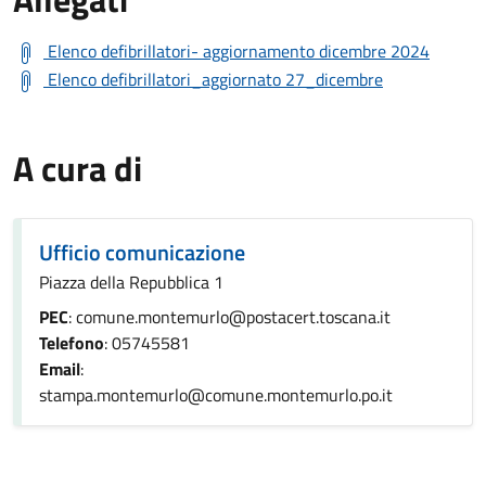
Elenco defibrillatori- aggiornamento dicembre 2024
Elenco defibrillatori_aggiornato 27_dicembre
A cura di
Ufficio comunicazione
Piazza della Repubblica 1
PEC
: comune.montemurlo@postacert.toscana.it
Telefono
: 05745581
Email
:
stampa.montemurlo@comune.montemurlo.po.it