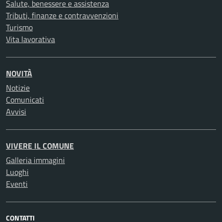
Salute, benessere e assistenza
Tributi, finanze e contravvenzioni
Turismo
Vita lavorativa
NOVITÀ
Notizie
Comunicati
Avvisi
VIVERE IL COMUNE
Galleria immagini
Luoghi
Eventi
CONTATTI