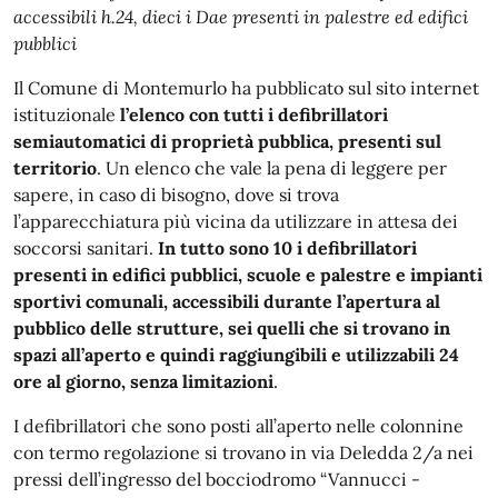
accessibili h.24, dieci i Dae presenti in palestre ed edifici
pubblici
Il Comune di Montemurlo ha pubblicato sul sito internet
istituzionale
l’elenco con tutti i defibrillatori
semiautomatici di proprietà pubblica, presenti sul
territorio
. Un elenco che vale la pena di leggere per
sapere, in caso di bisogno, dove si trova
l’apparecchiatura più vicina da utilizzare in attesa dei
soccorsi sanitari.
In tutto sono 10 i defibrillatori
presenti in edifici pubblici, scuole e palestre e impianti
sportivi comunali,
accessibili durante l’apertura al
pubblico delle strutture, sei quelli che si trovano in
spazi all’aperto e quindi raggiungibili e utilizzabili 24
ore al giorno, senza limitazioni
.
I defibrillatori che sono posti all’aperto nelle colonnine
con termo regolazione si trovano in via Deledda 2/a nei
pressi dell’ingresso del bocciodromo “Vannucci -