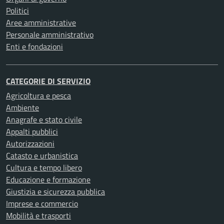
Politici
Aree amministrative
Personale amministrativo
Enti e fondazioni
CATEGORIE DI SERVIZIO
Agricoltura e pesca
Ambiente
Anagrafe e stato civile
Appalti pubblici
Autorizzazioni
Catasto e urbanistica
Cultura e tempo libero
Educazione e formazione
Giustizia e sicurezza pubblica
Imprese e commercio
Mobilità e trasporti