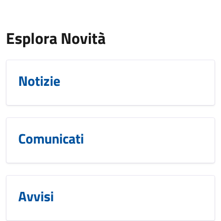
Esplora Novità
Notizie
Comunicati
Avvisi