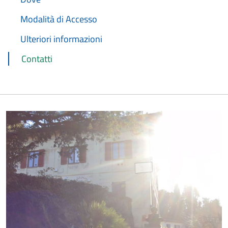
Modalità di Accesso
Ulteriori informazioni
Contatti