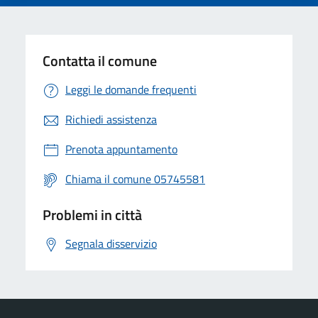
Contatta il comune
Leggi le domande frequenti
Richiedi assistenza
Prenota appuntamento
Chiama il comune 05745581
Problemi in città
Segnala disservizio