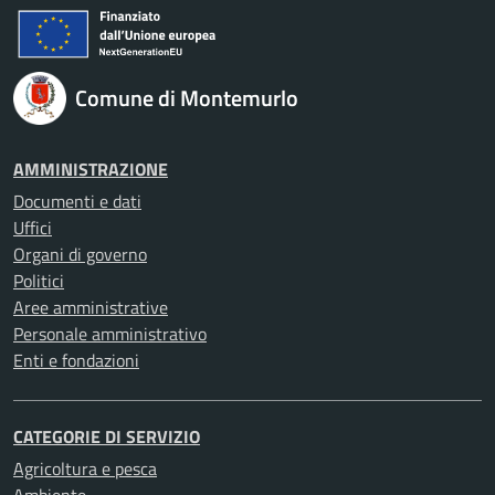
Comune di Montemurlo
AMMINISTRAZIONE
Documenti e dati
Uffici
Organi di governo
Politici
Aree amministrative
Personale amministrativo
Enti e fondazioni
CATEGORIE DI SERVIZIO
Agricoltura e pesca