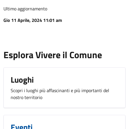
Ultimo aggiornamento
Gio 11 Aprile, 2024 11:01 am
Esplora Vivere il Comune
Luoghi
Scopri i luoghi più affascinanti e più importanti del
nostro territorio
Eventi