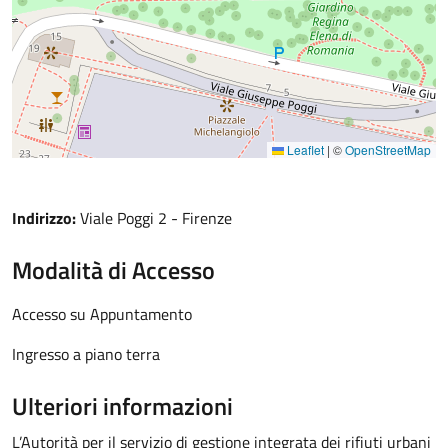
Leaflet
|
©
OpenStreetMap
Indirizzo:
Viale Poggi 2 - Firenze
Modalità di Accesso
Accesso su Appuntamento
Ingresso a piano terra
Ulteriori informazioni
L’Autorità per il servizio di gestione integrata dei rifiuti urbani