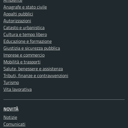
Ambiente
Anagrafe e stato civile
Appalti pubblici
Autorizzazioni
Catasto e urbanistica
Cultura e tempo libero
Educazione e formazione
Giustizia e sicurezza pubblica
Imprese e commercio
Mobilità e trasporti
Salute, benessere e assistenza
Tributi, finanze e contravvenzioni
Turismo
Vita lavorativa
NOVITÀ
Notizie
Comunicati