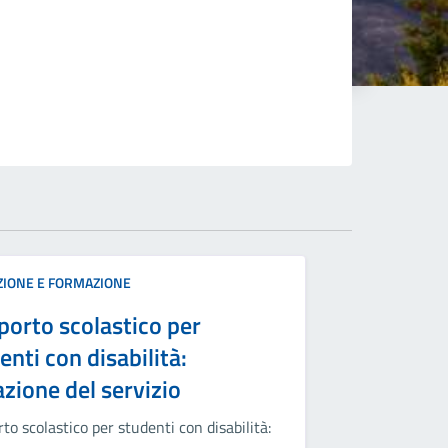
ZIONE E FORMAZIONE
porto scolastico per
enti con disabilità:
azione del servizio
to scolastico per studenti con disabilità: