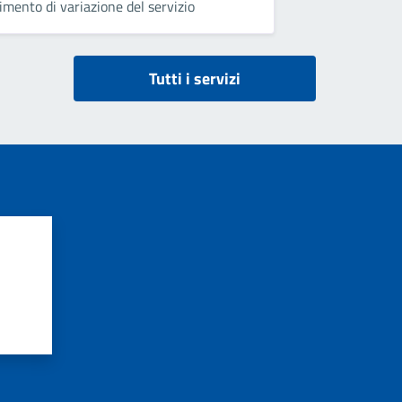
imento di variazione del servizio
Tutti i servizi