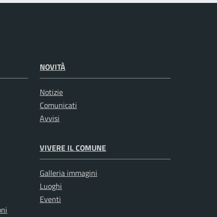
NOVITÀ
Notizie
Comunicati
Avvisi
VIVERE IL COMUNE
Galleria immagini
Luoghi
Eventi
oni