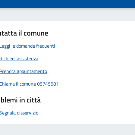
tatta il comune
Leggi le domande frequenti
Richiedi assistenza
Prenota appuntamento
Chiama il comune 05745581
blemi in città
Segnala disservizio