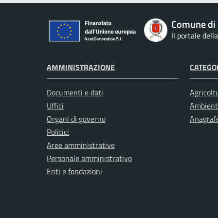
Comune di
Il portale del
AMMINISTRAZIONE
CATEGOR
Documenti e dati
Agricolt
Uffici
Ambient
Organi di governo
Anagrafe
Politici
Aree amministrative
Personale amministrativo
Enti e fondazioni