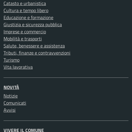
Catasto e urbanistica
Cultura e tempo libero
Educazione e formazione
Giustizia e sicurezza pubblica
Imprese e commercio
Mobilità e trasporti
Salute, benessere e assistenza
Tributi, finanze e contravvenzioni
Turismo
Vita lavorativa
NOVITÀ
Notizie
Comunicati
Avvisi
VIVERE IL COMUNE