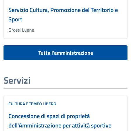
Servizio Cultura, Promozione del Territorio e
Sport
Grossi Luana
Tutta l'amministrazione
Servizi
CULTURA E TEMPO LIBERO
Concessione di spazi di proprietà
dell'Amministrazione per attività sportive