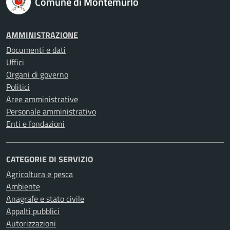
Comune di Montemurlo
AMMINISTRAZIONE
Documenti e dati
Uffici
Organi di governo
Politici
Aree amministrative
Personale amministrativo
Enti e fondazioni
CATEGORIE DI SERVIZIO
Agricoltura e pesca
Ambiente
Anagrafe e stato civile
Appalti pubblici
Autorizzazioni