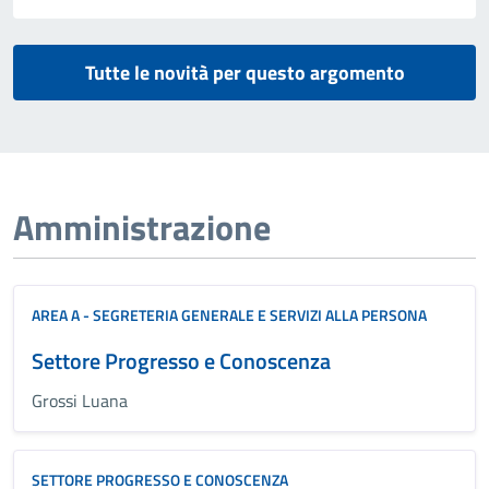
Tutte le novità per questo argomento
Amministrazione
AREA A - SEGRETERIA GENERALE E SERVIZI ALLA PERSONA
Settore Progresso e Conoscenza
Grossi Luana
SETTORE PROGRESSO E CONOSCENZA