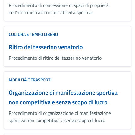
Procedimento di concessione di spazi di proprietà
dell'amministrazione per attività sportive
CULTURA E TEMPO LIBERO
Ritiro del tesserino venatorio
Procedimento di ritiro del tesserino venatorio
MOBILITÀ E TRASPORTI
Organizzazione di manifestazione sportiva
non competitiva e senza scopo di lucro
Procedimento di organizzazione di manifestazione
sportiva non competitiva e senza scopo di lucro