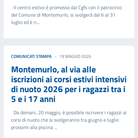
Il centro estivo è promosso dal Cgfs con il patrocinio
del Comune di Montemurlo, si svolgerà dal 6 al 31
luglio ed è ri...
COMUNICATI STAMPA
19 MAGGIO 2026
Montemurlo, al via alle
iscrizioni ai corsi estivi intensivi
di nuoto 2026 per i ragazzi tra i
5 e i 17 anni
Da domani, 20 maggio, è possibile iscrivere i ragazzi ai
corsi di nuoto che si svolgeranno tra giugno e luglio
prossimi alla piscina ...