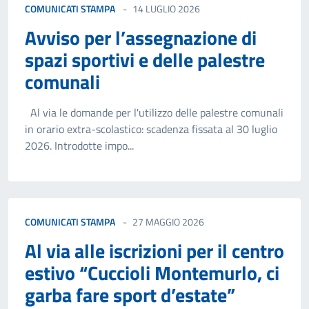
COMUNICATI STAMPA
14 LUGLIO 2026
Avviso per l’assegnazione di
spazi sportivi e delle palestre
comunali
Al via le domande per l'utilizzo delle palestre comunali
in orario extra-scolastico: scadenza fissata al 30 luglio
2026. Introdotte impo...
COMUNICATI STAMPA
27 MAGGIO 2026
Al via alle iscrizioni per il centro
estivo “Cuccioli Montemurlo, ci
garba fare sport d’estate”