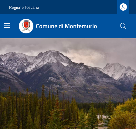
Regione Toscana
Comune di Montemurlo