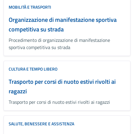
MOBILITÀ E TRASPORTI
Organizzazione di manifestazione sportiva
competitiva su strada
Procedimento di organizzazione di manifestazione
sportiva competitiva su strada
CULTURA E TEMPO LIBERO
Trasporto per corsi di nuoto estivi rivolti ai
ragazzi
Trasporto per corsi di nuoto estivi rivolti ai ragazzi
SALUTE, BENESSERE E ASSISTENZA