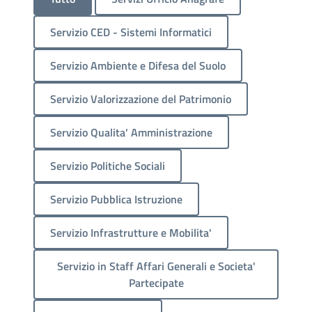
Servizio CED - Sistemi Informatici
Servizio Ambiente e Difesa del Suolo
Servizio Valorizzazione del Patrimonio
Servizio Qualita' Amministrazione
Servizio Politiche Sociali
Servizio Pubblica Istruzione
Servizio Infrastrutture e Mobilita'
Servizio in Staff Affari Generali e Societa'
Partecipate