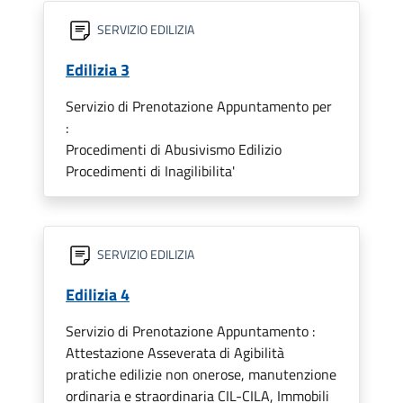
SERVIZIO EDILIZIA
Edilizia 3
Servizio di Prenotazione Appuntamento per
:
Procedimenti di Abusivismo Edilizio
Procedimenti di Inagilibilita'
SERVIZIO EDILIZIA
Edilizia 4
Servizio di Prenotazione Appuntamento :
Attestazione Asseverata di Agibilità
pratiche edilizie non onerose, manutenzione
ordinaria e straordinaria CIL-CILA, Immobili