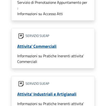
Servizio di Prenotazione Appuntamento per
:
Informazioni su Accesso Atti
SERVIZIO SUEAP
Attivita' Commerciali
Informazioni su Pratiche Inerenti attivita'
Commerciali
SERVIZIO SUEAP
Attivita' Industriali e Artigianali
Informazioni su Pratiche Inerenti attivita'