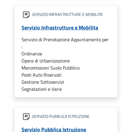
SERVIZIO INFRASTRUTTURE E MOBILITA'
Servizio Infrastrutture e Mobilita
Servizio di Prenotazione Appuntamento per
:
Ordinanze
Opere di Urbanizzazione
Manomissioni Suolo Pubblico
Posti Auto Riservati
Gestione Sottoservizi
Segnalazioni e Varie
SERVIZIO PUBBLICA ISTRUZIONE
Servizio Pubblica Istruzione