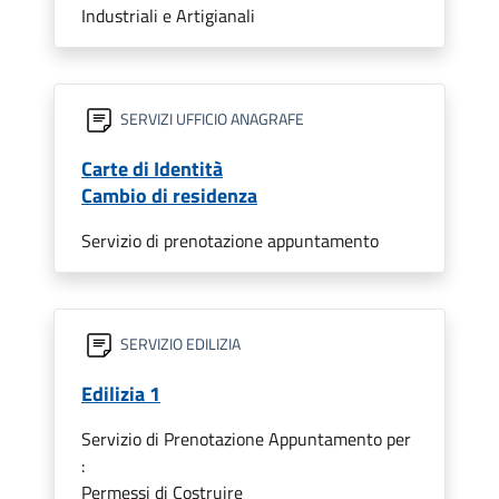
Industriali e Artigianali
SERVIZI UFFICIO ANAGRAFE
Carte di Identità
Cambio di residenza
Servizio di prenotazione appuntamento
SERVIZIO EDILIZIA
Edilizia 1
Servizio di Prenotazione Appuntamento per
:
Permessi di Costruire