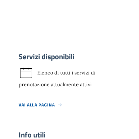
Servizi disponibili
Elenco di tutti i servizi di
prenotazione attualmente attivi
VAI ALLA PAGINA
Info utili