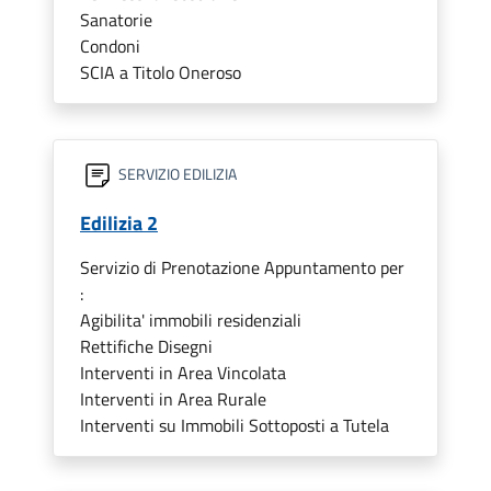
Sanatorie
Condoni
SCIA a Titolo Oneroso
SERVIZIO EDILIZIA
Edilizia 2
Servizio di Prenotazione Appuntamento per
:
Agibilita' immobili residenziali
Rettifiche Disegni
Interventi in Area Vincolata
Interventi in Area Rurale
Interventi su Immobili Sottoposti a Tutela