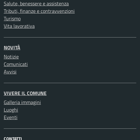
Salute, benessere e assistenza
Tributi, finanze e contravvenzioni
Turismo
Vita lavorativa
NOVITÀ
Notizie
Comunicati
Avvisi
VIVERE IL COMUNE
Galleria immagini
Luoghi
Eventi
CONTATTI