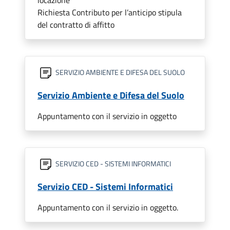
locazione
Richiesta Contributo per l’anticipo stipula
del contratto di affitto
SERVIZIO AMBIENTE E DIFESA DEL SUOLO
Servizio Ambiente e Difesa del Suolo
Appuntamento con il servizio in oggetto
SERVIZIO CED - SISTEMI INFORMATICI
Servizio CED - Sistemi Informatici
Appuntamento con il servizio in oggetto.