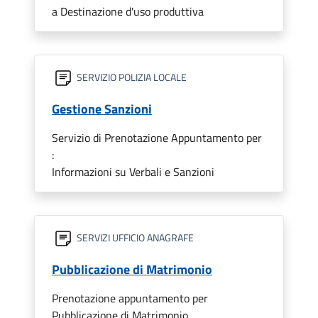
a Destinazione d'uso produttiva
SERVIZIO POLIZIA LOCALE
Gestione Sanzioni
Servizio di Prenotazione Appuntamento per
:
Informazioni su Verbali e Sanzioni
SERVIZI UFFICIO ANAGRAFE
Pubblicazione di Matrimonio
Prenotazione appuntamento per
Pubblicazione di Matrimonio