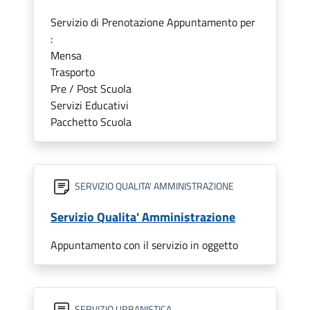
Servizio di Prenotazione Appuntamento per
:
Mensa
Trasporto
Pre / Post Scuola
Servizi Educativi
Pacchetto Scuola
SERVIZIO QUALITA' AMMINISTRAZIONE
Servizio Qualita' Amministrazione
Appuntamento con il servizio in oggetto
SERVIZIO URBANISTICA