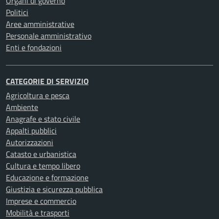
Organi di governo
Politici
Aree amministrative
Personale amministrativo
Enti e fondazioni
CATEGORIE DI SERVIZIO
Agricoltura e pesca
Ambiente
Anagrafe e stato civile
Appalti pubblici
Autorizzazioni
Catasto e urbanistica
Cultura e tempo libero
Educazione e formazione
Giustizia e sicurezza pubblica
Imprese e commercio
Mobilità e trasporti