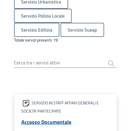
Servizio Urbanistica
Servizio Polizia Locale
Servizio Edilizia
Servizio Sueap
Totale servizi presenti: 19
Cerca tra i servizi attivi
SERVIZIO IN STAFF AFFARI GENERALI E
SOCIETA' PARTECIPATE
Accesso Documentale