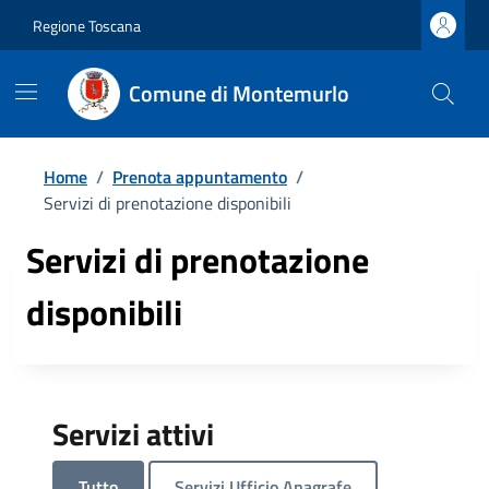
Regione Toscana
Comune di Montemurlo
Home
/
Prenota appuntamento
/
Servizi di prenotazione disponibili
Servizi di prenotazione
disponibili
Servizi attivi
Tutto
Servizi Ufficio Anagrafe