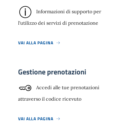
Informazioni di supporto per
l'utilizzo dei servizi di prenotazione
VAI ALLA PAGINA
Gestione prenotazioni
Accedi alle tue prenotazioni
attraverso il codice ricevuto
VAI ALLA PAGINA