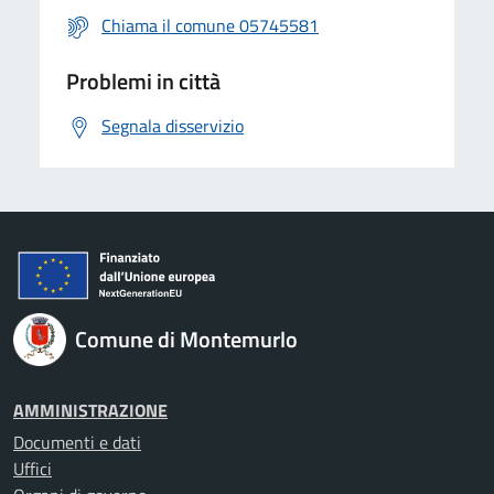
Chiama il comune 05745581
Problemi in città
Segnala disservizio
Comune di Montemurlo
AMMINISTRAZIONE
Documenti e dati
Uffici