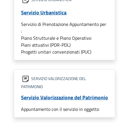
Servizio Urbanistica
Servizio di Prenotazione Appuntamento per
:
Piano Strutturale e Piano Operativo
Piani attuativi (PDR-PDL)
Progetti unitari convenzionati (PUC)
SERVIZIO VALORIZZAZIONE DEL
PATRIMONIO
Servizio Valorizzazione del Patrimonio
Appuntamento con il servizio in oggetto