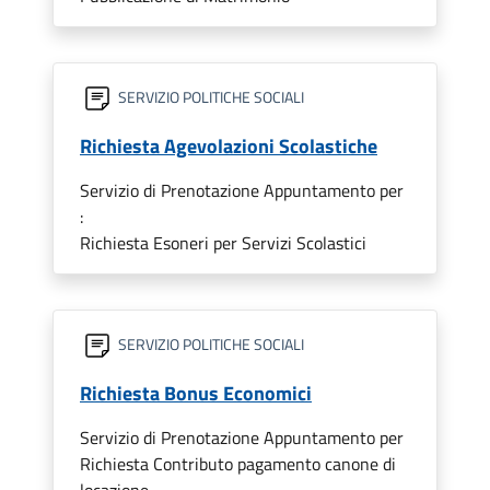
SERVIZIO POLITICHE SOCIALI
Richiesta Agevolazioni Scolastiche
Servizio di Prenotazione Appuntamento per
:
Richiesta Esoneri per Servizi Scolastici
SERVIZIO POLITICHE SOCIALI
Richiesta Bonus Economici
Servizio di Prenotazione Appuntamento per
Richiesta Contributo pagamento canone di