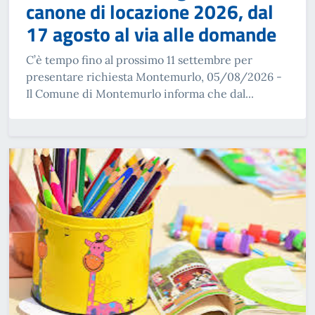
canone di locazione 2026, dal
17 agosto al via alle domande
C’è tempo fino al prossimo 11 settembre per
presentare richiesta Montemurlo, 05/08/2026 -
Il Comune di Montemurlo informa che dal...