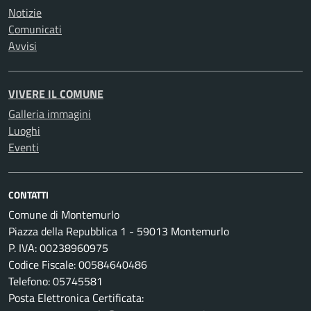
Notizie
Comunicati
Avvisi
VIVERE IL COMUNE
Galleria immagini
Luoghi
Eventi
CONTATTI
Comune di Montemurlo
Piazza della Repubblica 1 - 59013 Montemurlo
P. IVA: 00238960975
Codice Fiscale: 00584640486
Telefono: 05745581
Posta Elettronica Certificata: