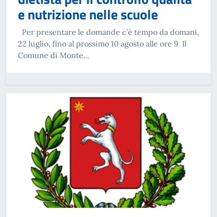
e nutrizione nelle scuole
Per presentare le domande c’è tempo da domani,
22 luglio, fino al prossimo 10 agosto alle ore 9 Il
Comune di Monte...