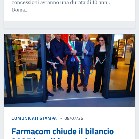
concessioni avranno una durata di 10 anni.
Doma...
COMUNICATI STAMPA
08/07/26
Farmacom chiude il bilancio