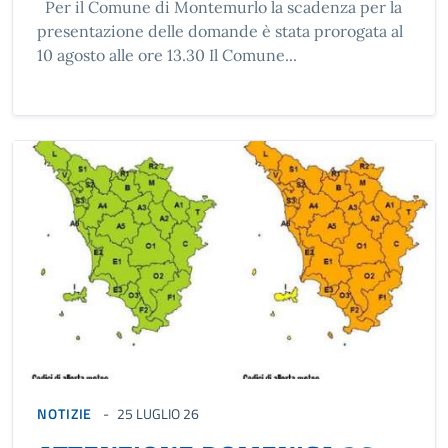
Per il Comune di Montemurlo la scadenza per la
presentazione delle domande è stata prorogata al
10 agosto alle ore 13.30 Il Comune...
NOTIZIE
25 LUGLIO 26