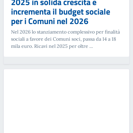
2025 in solida crescita e
incrementa il budget sociale
per i Comuni nel 2026
Nel 2026 lo stanziamento complessivo per finalità
sociali a favore dei Comuni soci, passa da 14 a 18
mila euro. Ricavi nel 2025 per oltre ...