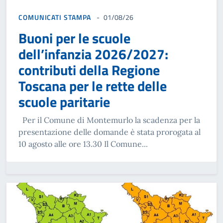
COMUNICATI STAMPA
01/08/26
Buoni per le scuole
dell’infanzia 2026/2027:
contributi della Regione
Toscana per le rette delle
scuole paritarie
Per il Comune di Montemurlo la scadenza per la
presentazione delle domande è stata prorogata al
10 agosto alle ore 13.30 Il Comune...