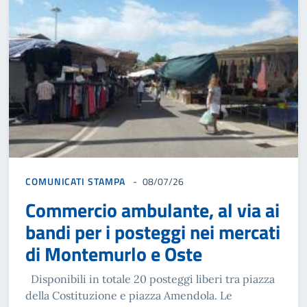
COMUNICATI STAMPA
08/07/26
Commercio ambulante, al via ai
bandi per i posteggi nei mercati
di Montemurlo e Oste
Disponibili in totale 20 posteggi liberi tra piazza
della Costituzione e piazza Amendola. Le