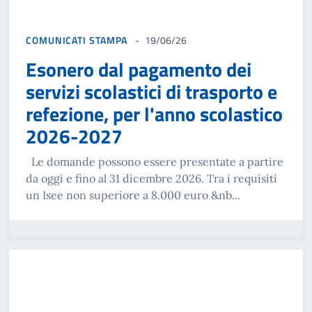
COMUNICATI STAMPA
19/06/26
Esonero dal pagamento dei
servizi scolastici di trasporto e
refezione, per l'anno scolastico
2026-2027
Le domande possono essere presentate a partire
da oggi e fino al 31 dicembre 2026. Tra i requisiti
un Isee non superiore a 8.000 euro &nb...