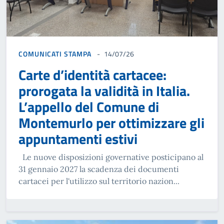
COMUNICATI STAMPA
14/07/26
Carte d’identità cartacee:
prorogata la validità in Italia.
L’appello del Comune di
Montemurlo per ottimizzare gli
appuntamenti estivi
Le nuove disposizioni governative posticipano al
31 gennaio 2027 la scadenza dei documenti
cartacei per l'utilizzo sul territorio nazion...