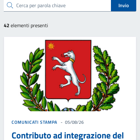
cerca
Invio
42
elementi presenti
COMUNICATI STAMPA
05/08/26
Contributo ad integrazione del