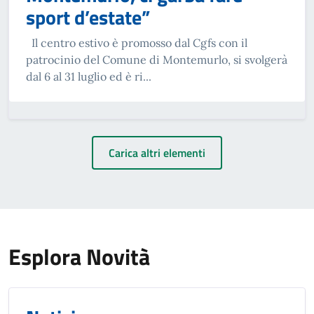
sport d’estate”
Il centro estivo è promosso dal Cgfs con il
patrocinio del Comune di Montemurlo, si svolgerà
dal 6 al 31 luglio ed è ri...
Carica altri elementi
Esplora Novità