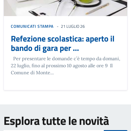
COMUNICATI STAMPA
21 LUGLIO 26
Refezione scolastica: aperto il
bando di gara per ...
Per presentare le domande c’è tempo da domani,
22 luglio, fino al prossimo 10 agosto alle ore 9 Il
Comune di Monte...
Esplora tutte le novità