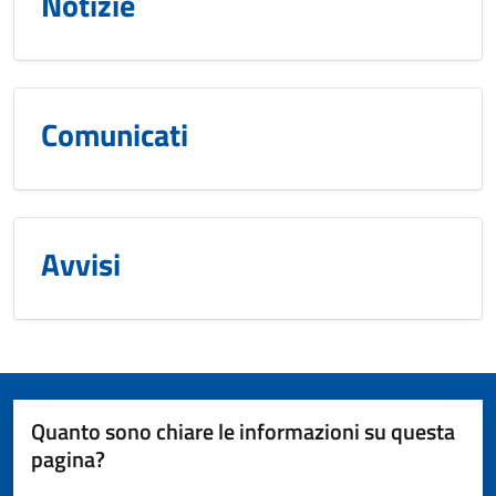
Notizie
Comunicati
Avvisi
Quanto sono chiare le informazioni su questa
pagina?