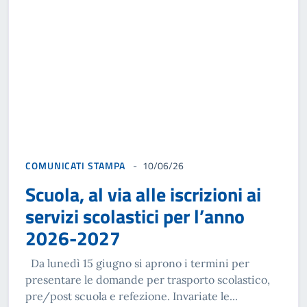
COMUNICATI STAMPA
10/06/26
Scuola, al via alle iscrizioni ai
servizi scolastici per l’anno
2026-2027
Da lunedì 15 giugno si aprono i termini per
presentare le domande per trasporto scolastico,
pre/post scuola e refezione. Invariate le...