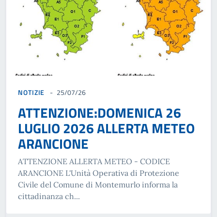
NOTIZIE
25/07/26
ATTENZIONE:DOMENICA 26
LUGLIO 2026 ALLERTA METEO
ARANCIONE
ATTENZIONE ALLERTA METEO - CODICE
ARANCIONE L'Unità Operativa di Protezione
Civile del Comune di Montemurlo informa la
cittadinanza ch...