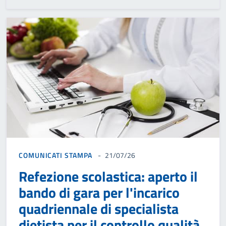
COMUNICATI STAMPA
21/07/26
Refezione scolastica: aperto il
bando di gara per l'incarico
quadriennale di specialista
dietista per il controllo qualità