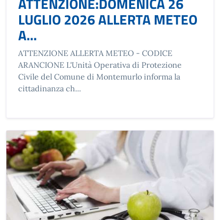
ATTENZIONE:DOMENICA 26
LUGLIO 2026 ALLERTA METEO
A...
ATTENZIONE ALLERTA METEO - CODICE
ARANCIONE L'Unità Operativa di Protezione
Civile del Comune di Montemurlo informa la
cittadinanza ch...