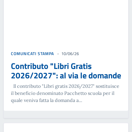
COMUNICATI STAMPA
10/06/26
Contributo "Libri Gratis
2026/2027": al via le domande
Il contributo "Libri gratis 2026/2027" sostituisce
il beneficio denominato Pacchetto scuola per il
quale veniva fatta la domanda a...