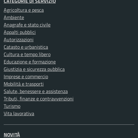
CATEGORIE DI SERVIZIO
Agricoltura e pesca
Ambiente
Anagrafe e stato civile
Appalti pubblici
Autorizzazioni
Catasto e urbanistica
Cultura e tempo libero
Educazione e formazione
Giustizia e sicurezza pubblica
Imprese e commercio
Mobilità e trasporti
Salute, benessere e assistenza
Tributi, finanze e contravvenzioni
Turismo
Vita lavorativa
NOVITÀ