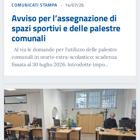
COMUNICATI STAMPA
14/07/26
Avviso per l’assegnazione di
spazi sportivi e delle palestre
comunali
Al via le domande per l'utilizzo delle palestre
comunali in orario extra-scolastico: scadenza
fissata al 30 luglio 2026. Introdotte impo...