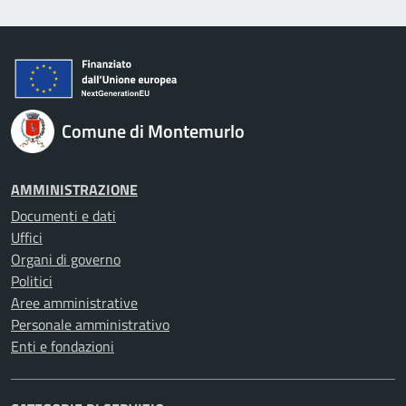
Comune di Montemurlo
AMMINISTRAZIONE
Documenti e dati
Uffici
Organi di governo
Politici
Aree amministrative
Personale amministrativo
Enti e fondazioni