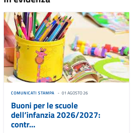
COMUNICATI STAMPA
01 AGOSTO 26
Buoni per le scuole
dell’infanzia 2026/2027:
contr...