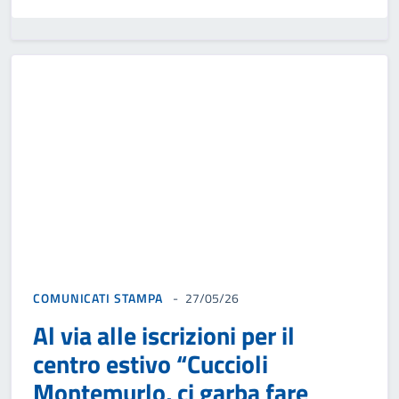
COMUNICATI STAMPA
27/05/26
Al via alle iscrizioni per il
centro estivo “Cuccioli
Montemurlo, ci garba fare