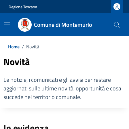
Regione Toscana
Comune di Montemurlo
Home
/
Novità
Novità
Le notizie, i comunicati e gli avvisi per restare
aggiornati sulle ultime novità, opportunità e cosa
succede nel territorio comunale.
In evidenza