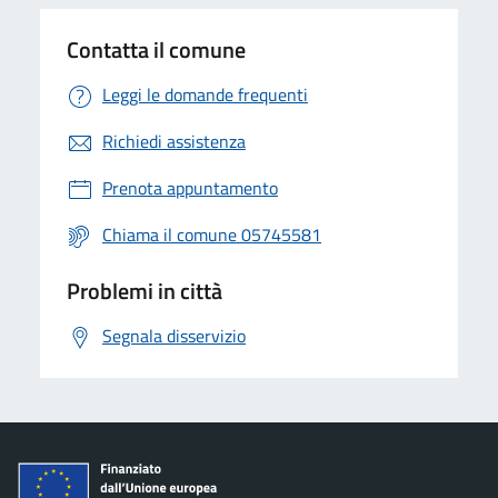
Contatta il comune
Leggi le domande frequenti
Richiedi assistenza
Prenota appuntamento
Chiama il comune 05745581
Problemi in città
Segnala disservizio