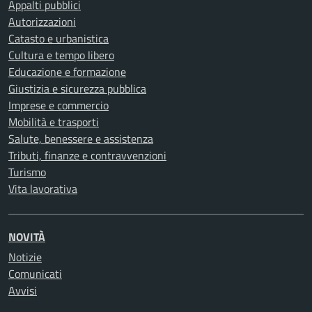
Appalti pubblici
Autorizzazioni
Catasto e urbanistica
Cultura e tempo libero
Educazione e formazione
Giustizia e sicurezza pubblica
Imprese e commercio
Mobilità e trasporti
Salute, benessere e assistenza
Tributi, finanze e contravvenzioni
Turismo
Vita lavorativa
NOVITÀ
Notizie
Comunicati
Avvisi