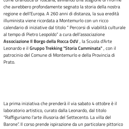
che avrebbero profondamente segnato la storia 
della nostra 
regione e dell’Europa. A 260 anni di distanza, la sua eredità 
illuminista viene ricordata a Montemurlo con un ricco 
calendario di iniziative dal titolo “ Percorsi di viabilità culturale 
al tempo di Pietro Leopoldo” a cura dell’associazione 
Associazione Il Borgo della Rocca OdV
 , la Scuola d’Arte 
Leonardo e il 
Gruppo Trekking "Storia Camminata"
 , con il 
patrocinio del Comune di Montemurlo e della Provincia di 
Prato.
La prima iniziativa che prenderà il via sabato 4 ottobre è il 
laboratorio artistico, curato dalla Leonardo, dal titolo 
“Raffiguriamo l’arte illusoria del Settecento. La villa del 
Barone”. Il corso prende ispirazione da un particolare pittorico 