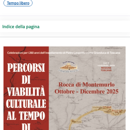
Tempo libero
Indice della pagina