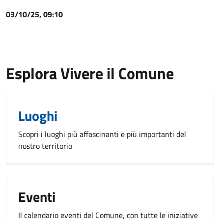
03/10/25, 09:10
Esplora Vivere il Comune
Luoghi
Scopri i luoghi più affascinanti e più importanti del
nostro territorio
Eventi
Il calendario eventi del Comune, con tutte le iniziative