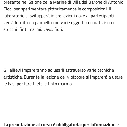
presente nel Salone delle Marine di Villa del Barone di Antonio 
Cioci per sperimentare pittoricamente le composizioni. Il 
laboratorio si svilupperà in tre lezioni dove ai partecipanti 
verrà fornito un pannello con vari soggetti decorativi: cornici, 
stucchi, finti marmi, vaso, fiori.
Gli allievi impareranno ad usarli attraverso varie tecniche 
artistiche. Durante la lezione del 4 ottobre si imparerà a usare 
le basi per fare filetti e finto marmo.
La prenotazione al corso è obbligatoria: per informazioni e 