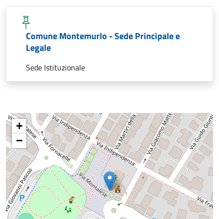
Comune Montemurlo - Sede Principale e
Legale
Sede Istituzionale
+
−