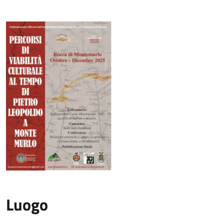
Luogo