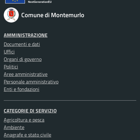
Comune di Montemurlo
AMMINISTRAZIONE
Documenti e dati
Uffici
Organi di governo
Politici
Aree amministrative
Personale amministrativo
Enti e fondazioni
CATEGORIE DI SERVIZIO
Agricoltura e pesca
Ambiente
Anagrafe e stato civile