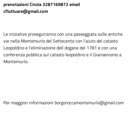
prenotazioni Cinzia 3287169872 email 
cfluttuare@gmail.com
Le iniziative proseguiranno con una passeggiata sulle antiche 
vie nella Montemurlo del Settecento con l’aiuto del catasto 
Leopoldino e l’eliminazione dell dogane del 1781 e con una 
conferenza pubblica sul catasto leopoldino e il Giansenismo a 
Montemurlo.
Per maggiori informazioni borgoroccamontemurlo@gmail.com