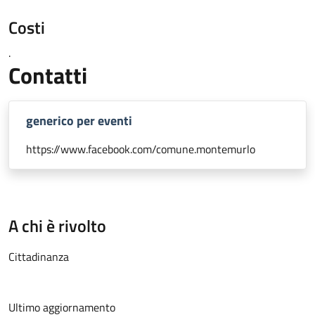
Costi
.
Contatti
generico per eventi
https://www.facebook.com/comune.montemurlo
A chi è rivolto
Cittadinanza
Ultimo aggiornamento