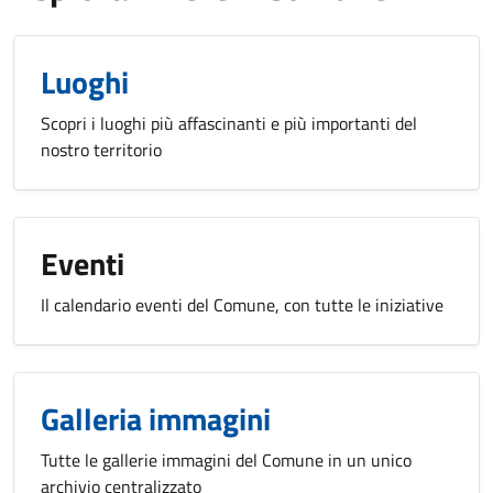
Luoghi
Scopri i luoghi più affascinanti e più importanti del
nostro territorio
Eventi
Il calendario eventi del Comune, con tutte le iniziative
Galleria immagini
Tutte le gallerie immagini del Comune in un unico
archivio centralizzato