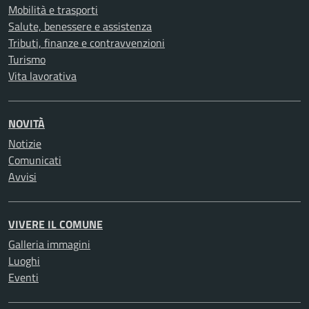
Mobilità e trasporti
Salute, benessere e assistenza
Tributi, finanze e contravvenzioni
Turismo
Vita lavorativa
NOVITÀ
Notizie
Comunicati
Avvisi
VIVERE IL COMUNE
Galleria immagini
Luoghi
Eventi