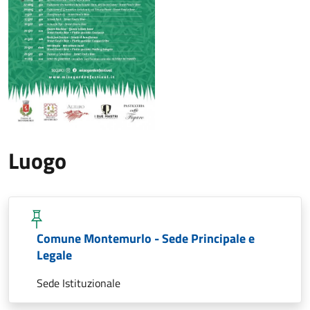
Luogo
Comune Montemurlo - Sede Principale e
Legale
Sede Istituzionale