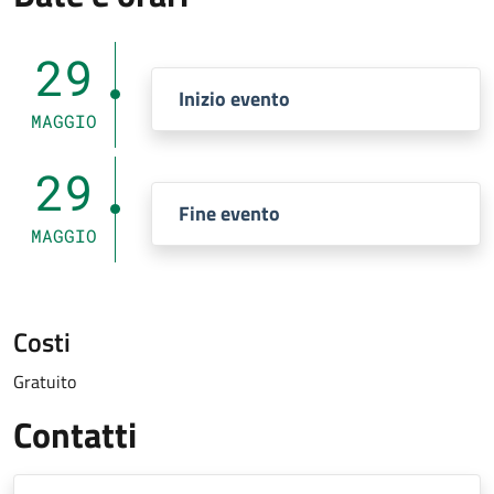
29
Inizio evento
MAGGIO
29
Fine evento
MAGGIO
Costi
Gratuito
Contatti