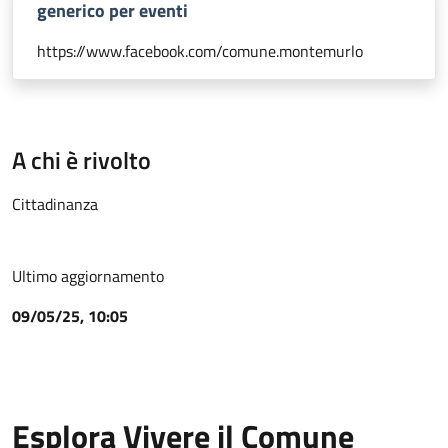
generico per eventi
https://www.facebook.com/comune.montemurlo
A chi è rivolto
Cittadinanza
Ultimo aggiornamento
09/05/25, 10:05
Esplora Vivere il Comune