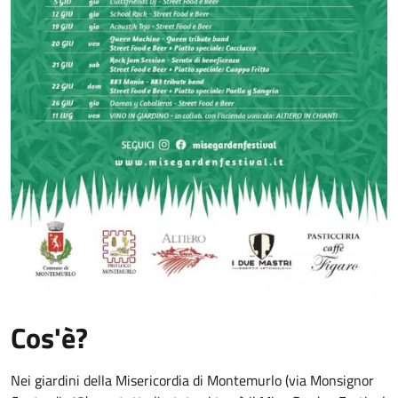
Cos'è?
Nei giardini della Misericordia di Montemurlo (via Monsignor