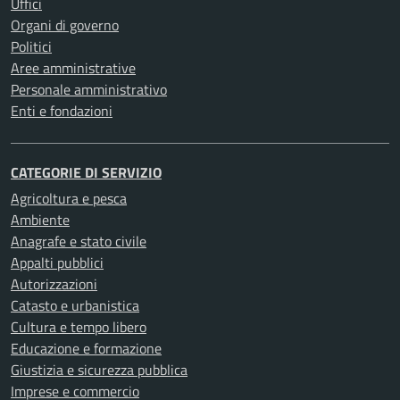
Uffici
Organi di governo
Politici
Aree amministrative
Personale amministrativo
Enti e fondazioni
CATEGORIE DI SERVIZIO
Agricoltura e pesca
Ambiente
Anagrafe e stato civile
Appalti pubblici
Autorizzazioni
Catasto e urbanistica
Cultura e tempo libero
Educazione e formazione
Giustizia e sicurezza pubblica
Imprese e commercio