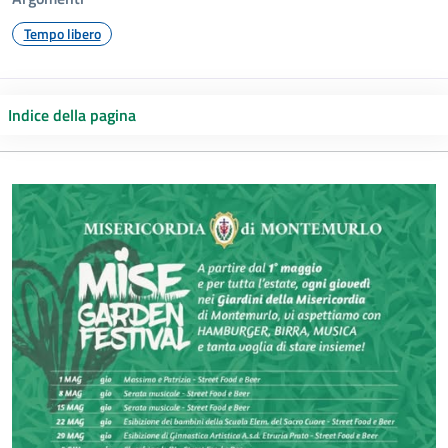
Tempo libero
Indice della pagina