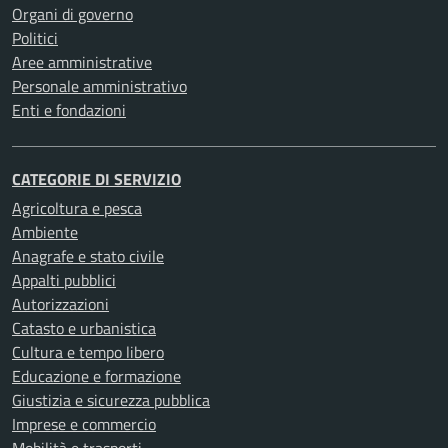
Organi di governo
Politici
Aree amministrative
Personale amministrativo
Enti e fondazioni
CATEGORIE DI SERVIZIO
Agricoltura e pesca
Ambiente
Anagrafe e stato civile
Appalti pubblici
Autorizzazioni
Catasto e urbanistica
Cultura e tempo libero
Educazione e formazione
Giustizia e sicurezza pubblica
Imprese e commercio