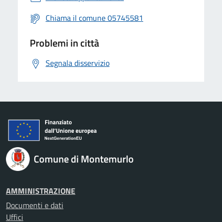
Chiama il comune 05745581
Problemi in città
Segnala disservizio
Comune di Montemurlo
AMMINISTRAZIONE
Documenti e dati
Uffici