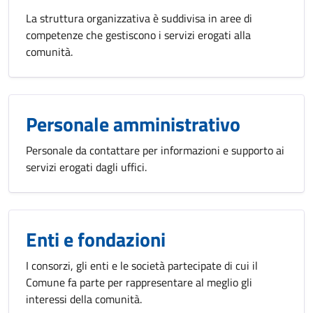
La struttura organizzativa è suddivisa in aree di
competenze che gestiscono i servizi erogati alla
comunità.
Personale amministrativo
Personale da contattare per informazioni e supporto ai
servizi erogati dagli uffici.
Enti e fondazioni
I consorzi, gli enti e le società partecipate di cui il
Comune fa parte per rappresentare al meglio gli
interessi della comunità.