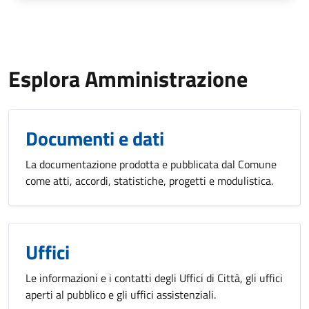
Esplora Amministrazione
Documenti e dati
La documentazione prodotta e pubblicata dal Comune
come atti, accordi, statistiche, progetti e modulistica.
Uffici
Le informazioni e i contatti degli Uffici di Città, gli uffici
aperti al pubblico e gli uffici assistenziali.