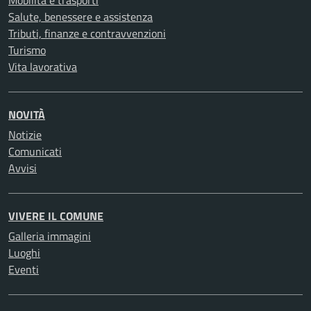
Mobilità e trasporti
Salute, benessere e assistenza
Tributi, finanze e contravvenzioni
Turismo
Vita lavorativa
NOVITÀ
Notizie
Comunicati
Avvisi
VIVERE IL COMUNE
Galleria immagini
Luoghi
Eventi