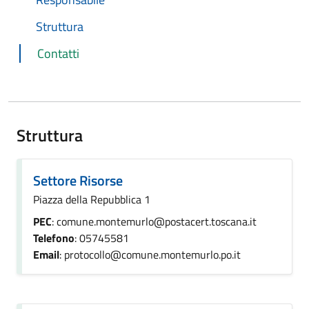
Struttura
Contatti
Struttura
Settore Risorse
Piazza della Repubblica 1
PEC
: comune.montemurlo@postacert.toscana.it
Telefono
: 05745581
Email
: protocollo@comune.montemurlo.po.it