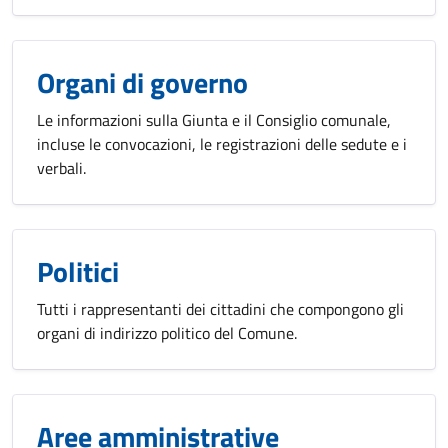
Organi di governo
Le informazioni sulla Giunta e il Consiglio comunale,
incluse le convocazioni, le registrazioni delle sedute e i
verbali.
Politici
Tutti i rappresentanti dei cittadini che compongono gli
organi di indirizzo politico del Comune.
Aree amministrative