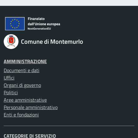
Comune di Montemurlo
AMMINISTRAZIONE
Documenti e dati
Uffici
Organi di governo
Politici
Aree amministrative
Personale amministrativo
Enti e fondazioni
CATEGORIE DI SERVIZIO