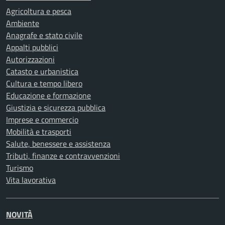
Agricoltura e pesca
Ambiente
Anagrafe e stato civile
Appalti pubblici
Autorizzazioni
Catasto e urbanistica
Cultura e tempo libero
Educazione e formazione
Giustizia e sicurezza pubblica
Imprese e commercio
Mobilità e trasporti
Salute, benessere e assistenza
Tributi, finanze e contravvenzioni
Turismo
Vita lavorativa
NOVITÀ