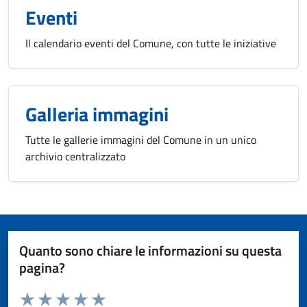
Eventi
Il calendario eventi del Comune, con tutte le iniziative
Galleria immagini
Tutte le gallerie immagini del Comune in un unico
archivio centralizzato
Quanto sono chiare le informazioni su questa
pagina?
Valuta da 1 a 5 stelle la pagina