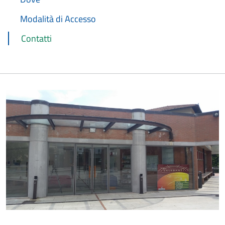
Modalità di Accesso
Contatti