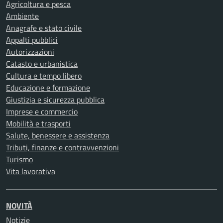
Agricoltura e pesca
Ambiente
Anagrafe e stato civile
Appalti pubblici
Autorizzazioni
Catasto e urbanistica
Cultura e tempo libero
Educazione e formazione
Giustizia e sicurezza pubblica
Imprese e commercio
Mobilità e trasporti
Salute, benessere e assistenza
Tributi, finanze e contravvenzioni
Turismo
Vita lavorativa
NOVITÀ
Notizie