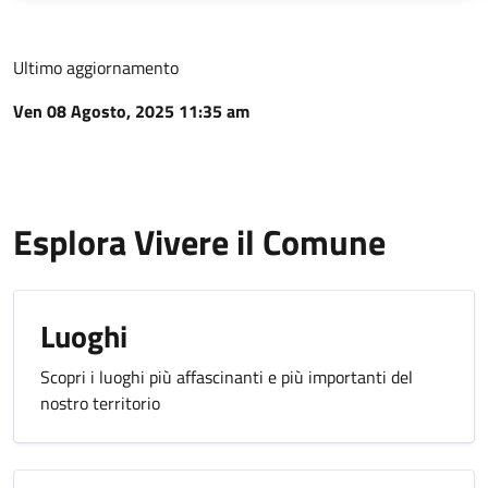
Ultimo aggiornamento
Ven 08 Agosto, 2025 11:35 am
Esplora Vivere il Comune
Luoghi
Scopri i luoghi più affascinanti e più importanti del
nostro territorio