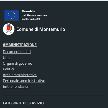
Comune di Montemurlo
AMMINISTRAZIONE
Documenti e dati
Uffici
Organi di governo
Politici
Aree amministrative
Personale amministrativo
Enti e fondazioni
CATEGORIE DI SERVIZIO