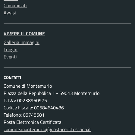
Comunicati
Avvisi
VIVERE IL COMUNE
Galleria immagini
Luoghi
Eventi
CONTATTI
Comune di Montemurlo
Piazza della Repubblica 1 - 59013 Montemurlo
P. IVA: 00238960975
Codice Fiscale: 00584640486
Telefono: 05745581
Posta Elettronica Certificata:
comune.montemurlo@postacert.toscana.it