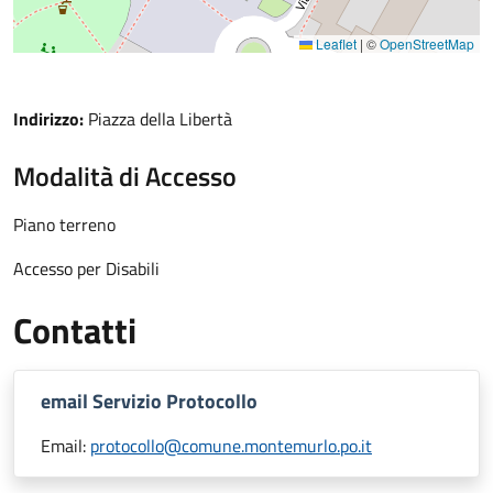
Leaflet
|
©
OpenStreetMap
Indirizzo:
Piazza della Libertà
Modalità di Accesso
Piano terreno
Accesso per Disabili
Contatti
email Servizio Protocollo
Email:
protocollo@comune.montemurlo.po.it