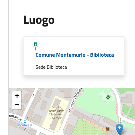
Luogo
Comune Montemurlo - Biblioteca
Sede Biblioteca
+
−