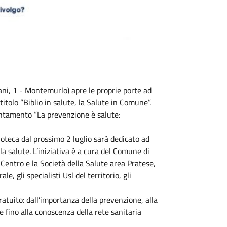
ani, 1 - Montemurlo) apre le proprie porte ad
titolo “Biblio in salute, la Salute in Comune”.
untamento “La prevenzione è salute:
ioteca dal prossimo 2 luglio sarà dedicato ad
la salute. L’iniziativa è a cura del Comune di
Centro e la Società della Salute area Pratese,
, gli specialisti Usl del territorio, gli
ratuito: dall’importanza della prevenzione, alla
 fino alla conoscenza della rete sanitaria