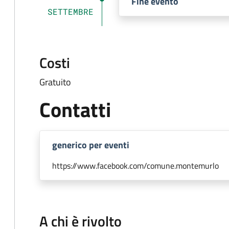
Fine evento
SETTEMBRE
Costi
Gratuito
Contatti
generico per eventi
https://www.facebook.com/comune.montemurlo
A chi è rivolto