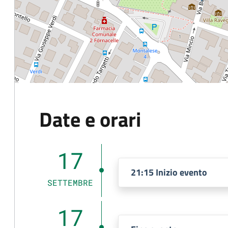
Date e orari
17
21:15 Inizio evento
SETTEMBRE
17