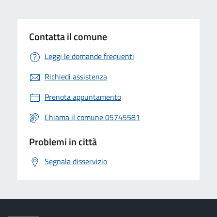
Contatta il comune
Leggi le domande frequenti
Richiedi assistenza
Prenota appuntamento
Chiama il comune 05745581
Problemi in città
Segnala disservizio