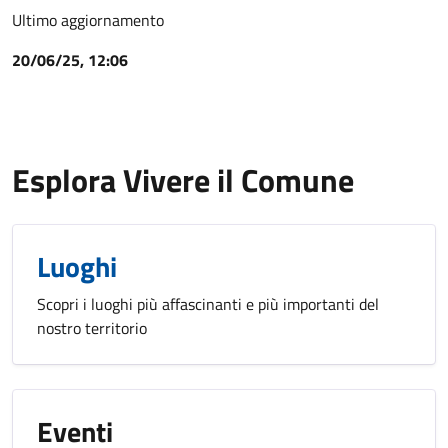
Ultimo aggiornamento
20/06/25, 12:06
Esplora Vivere il Comune
Luoghi
Scopri i luoghi più affascinanti e più importanti del
nostro territorio
Eventi