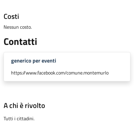
Costi
Nessun costo.
Contatti
generico per eventi
https://www.facebook.com/comune.montemurlo
A chi è rivolto
Tutti i cittadini.