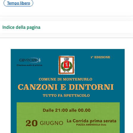
Tempo libero
Indice della pagina