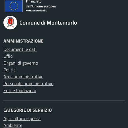
Comune di Montemurlo
AMMINISTRAZIONE
Documenti e dati
Uffici
Organi di governo
Politici
Aree amministrative
Personale amministrativo
Enti e fondazioni
CATEGORIE DI SERVIZIO
Agricoltura e pesca
Ambiente