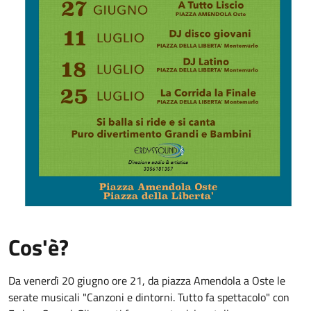
Cos'è?
Da
venerdì 20 giugno ore 21, da piazza Amendola a Oste le
serate musicali "Canzoni e dintorni. Tutto fa spettacolo" con