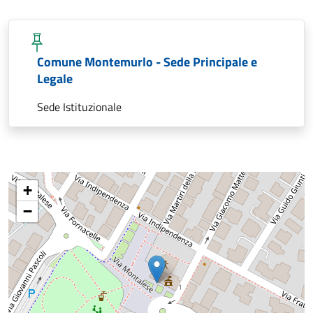
Comune Montemurlo - Sede Principale e
Legale
Sede Istituzionale
+
−