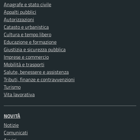
Anagrafe e stato civile
Appalti pubblici
Autorizzazioni
Catasto e urbanistica
Cultura e tempo libero
Educazione e formazione
Giustizia e sicurezza pubblica
Imprese e commercio
Mobilità e trasporti
Salute, benessere e assistenza
Tributi, finanze e contravvenzioni
Turismo
Vita lavorativa
NOVITÀ
Notizie
Comunicati
Avvisi