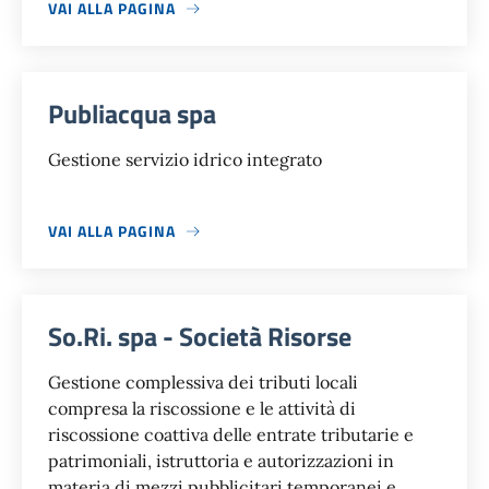
VAI ALLA PAGINA
Publiacqua spa
Gestione servizio idrico integrato
VAI ALLA PAGINA
So.Ri. spa - Società Risorse
Gestione complessiva dei tributi locali
compresa la riscossione e le attività di
riscossione coattiva delle entrate tributarie e
patrimoniali, istruttoria e autorizzazioni in
materia di mezzi pubblicitari temporanei e