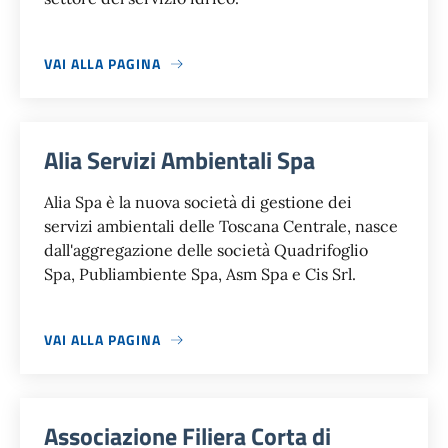
VAI ALLA PAGINA
Alia Servizi Ambientali Spa
Alia Spa è la nuova società di gestione dei
servizi ambientali delle Toscana Centrale, nasce
dall'aggregazione delle società Quadrifoglio
Spa, Publiambiente Spa, Asm Spa e Cis Srl.
VAI ALLA PAGINA
Associazione Filiera Corta di