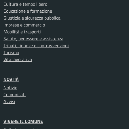
Cultura e tempo libero
Educazione e formazione
Giustizia e sicurezza pubblica
Imprese e commercio
Mobilità e trasporti
Salute, benessere e assistenza
Tributi, finanze e contravvenzioni
Turismo
Vita lavorativa
NOVITÀ
Notizie
Comunicati
Avvisi
VIVERE IL COMUNE