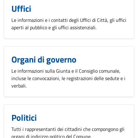
Uffici
Le informazioni e i contatti degli Uffici di Città, gli uffici
aperti al pubblico e gli uffici assistenziali.
Organi di governo
Le informazioni sulla Giunta e il Consiglio comunale,
incluse le convocazioni, le registrazioni delle sedute e i
verbali.
Politici
Tutti i rappresentanti dei cittadini che compongono gli
organi di indirizzo politico del Comune.