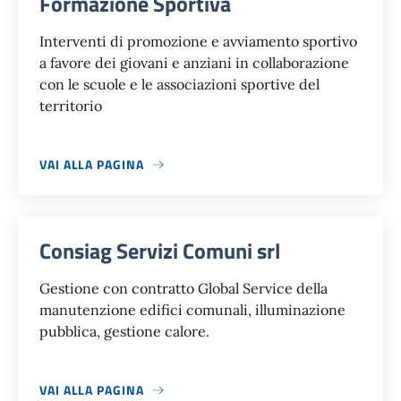
Formazione Sportiva
Interventi di promozione e avviamento sportivo
a favore dei giovani e anziani in collaborazione
con le scuole e le associazioni sportive del
territorio
VAI ALLA PAGINA
Consiag Servizi Comuni srl
Gestione con contratto Global Service della
manutenzione edifici comunali, illuminazione
pubblica, gestione calore.
VAI ALLA PAGINA