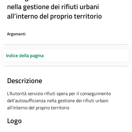
nella gestione dei rifiuti urbani
all’interno del proprio territorio
Argomenti
Indice della pagina
Descrizione
L’Autorità servizio rifiuti opera per il conseguimento
dell’autosufficienza nella gestione dei rifiuti urbani
all’interno del proprio territorio
Logo