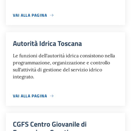
VAI ALLA PAGINA
Autorità Idrica Toscana
Le funzioni dell'autorità idrica consistono nella
programmazione, organizzazione e controllo
sull'attività di gestione del servizio idrico
integrato.
VAI ALLA PAGINA
CGFS Centro Giovanile di