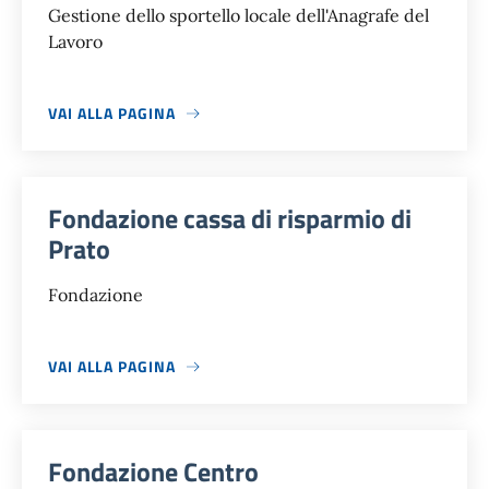
Gestione dello sportello locale dell'Anagrafe del
Lavoro
VAI ALLA PAGINA
Fondazione cassa di risparmio di
Prato
Fondazione
VAI ALLA PAGINA
Fondazione Centro