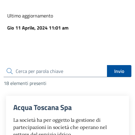
Ultimo aggiornamento
Gio 11 Aprile, 2024 11:01 am
cerca
Invio
18 elementi presenti
Acqua Toscana Spa
La società ha per oggetto la gestione di
partecipazioni in società che operano nel
settore del servizio idrico.