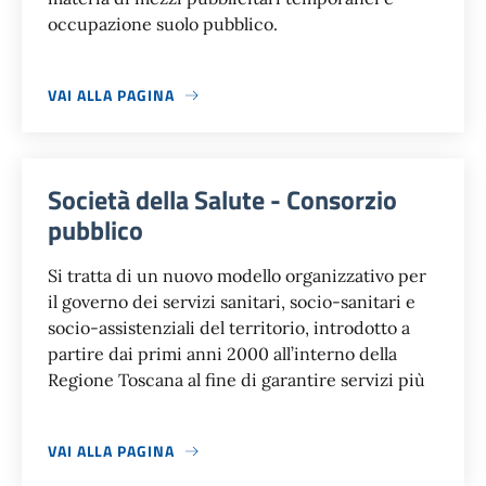
occupazione suolo pubblico.
VAI ALLA PAGINA
Società della Salute - Consorzio
pubblico
Si tratta di un nuovo modello organizzativo per
il governo dei servizi sanitari, socio-sanitari e
socio-assistenziali del territorio, introdotto a
partire dai primi anni 2000 all’interno della
Regione Toscana al fine di garantire servizi più
VAI ALLA PAGINA