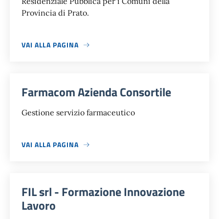
Residenziale Pubblica per i Comuni della
Provincia di Prato.
VAI ALLA PAGINA
Farmacom Azienda Consortile
Gestione servizio farmaceutico
VAI ALLA PAGINA
FIL srl - Formazione Innovazione
Lavoro