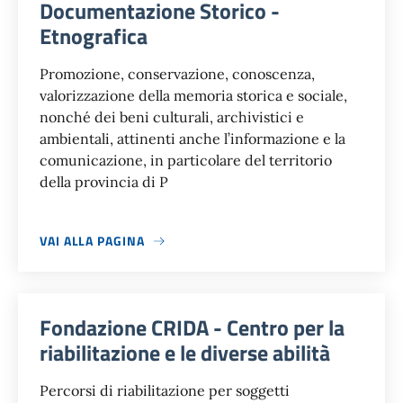
Documentazione Storico -
Etnografica
Promozione, conservazione, conoscenza,
valorizzazione della memoria storica e sociale,
nonché dei beni culturali, archivistici e
ambientali, attinenti anche l’informazione e la
comunicazione, in particolare del territorio
della provincia di P
VAI ALLA PAGINA
Fondazione CRIDA - Centro per la
riabilitazione e le diverse abilità
Percorsi di riabilitazione per soggetti