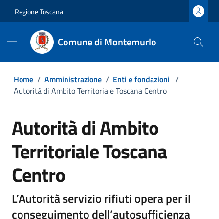
Regione Toscana
Comune di Montemurlo
Home
/
Amministrazione
/
Enti e fondazioni
/
Autorità di Ambito Territoriale Toscana Centro
Autorità di Ambito
Territoriale Toscana
Centro
L’Autorità servizio rifiuti opera per il
conseguimento dell’autosufficienza