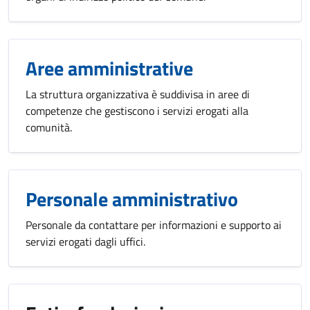
Aree amministrative
La struttura organizzativa è suddivisa in aree di
competenze che gestiscono i servizi erogati alla
comunità.
Personale amministrativo
Personale da contattare per informazioni e supporto ai
servizi erogati dagli uffici.