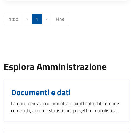
Inizio
«
1
»
Fine
Esplora Amministrazione
Documenti e dati
La documentazione prodotta e pubblicata dal Comune
come atti, accordi, statistiche, progetti e modulistica.