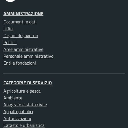
AMMINISTRAZIONE
Documenti e dati
Uffici
Organi di governo
Politici
Aree amministrative
Personale amministrativo
Enti e fondazioni
CATEGORIE DI SERVIZIO
Agricoltura e pesca
Ambiente
Anagrafe e stato civile
Appalti pubblici
Autorizzazioni
Catasto e urbanistica