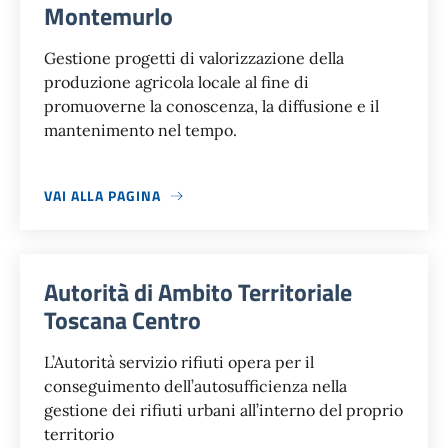
Montemurlo
Gestione progetti di valorizzazione della
produzione agricola locale al fine di
promuoverne la conoscenza, la diffusione e il
mantenimento nel tempo.
VAI ALLA PAGINA
Autorità di Ambito Territoriale
Toscana Centro
L’Autorità servizio rifiuti opera per il
conseguimento dell’autosufficienza nella
gestione dei rifiuti urbani all’interno del proprio
territorio