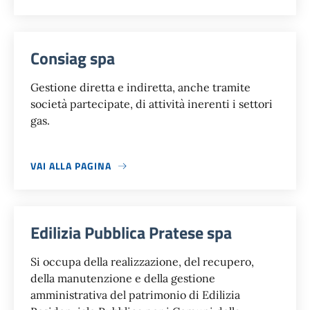
Consiag spa
Gestione diretta e indiretta, anche tramite
società partecipate, di attività inerenti i settori
gas.
VAI ALLA PAGINA
Edilizia Pubblica Pratese spa
Si occupa della realizzazione, del recupero,
della manutenzione e della gestione
amministrativa del patrimonio di Edilizia