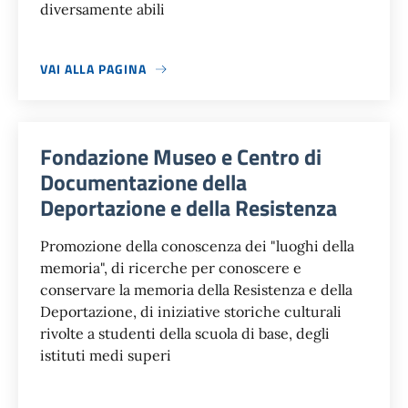
diversamente abili
VAI ALLA PAGINA
Fondazione Museo e Centro di
Documentazione della
Deportazione e della Resistenza
Promozione della conoscenza dei "luoghi della
memoria", di ricerche per conoscere e
conservare la memoria della Resistenza e della
Deportazione, di iniziative storiche culturali
rivolte a studenti della scuola di base, degli
istituti medi superi