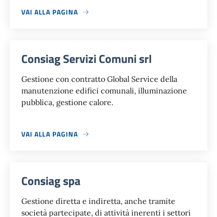
VAI ALLA PAGINA
Consiag Servizi Comuni srl
Gestione con contratto Global Service della
manutenzione edifici comunali, illuminazione
pubblica, gestione calore.
VAI ALLA PAGINA
Consiag spa
Gestione diretta e indiretta, anche tramite
società partecipate, di attività inerenti i settori