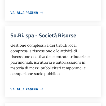
VAI ALLA PAGINA
So.Ri. spa - Società Risorse
Gestione complessiva dei tributi locali
compresa la riscossione e le attività di
riscossione coattiva delle entrate tributarie e
patrimoniali, istruttoria e autorizzazioni in
materia di mezzi pubblicitari temporanei e
occupazione suolo pubblico.
VAI ALLA PAGINA