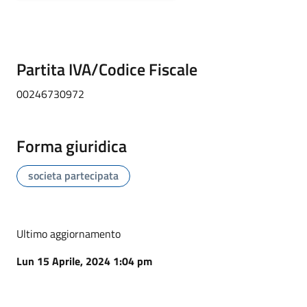
Partita IVA/Codice Fiscale
00246730972
Forma giuridica
societa partecipata
Ultimo aggiornamento
Lun 15 Aprile, 2024 1:04 pm