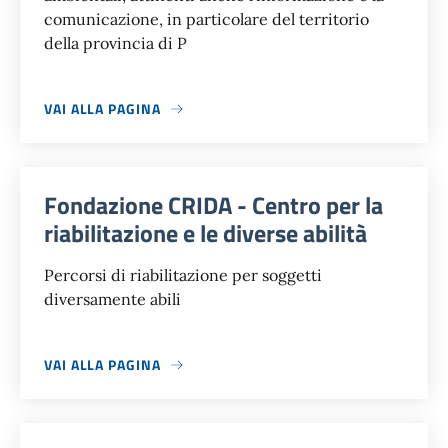
comunicazione, in particolare del territorio
della provincia di P
VAI ALLA PAGINA
Fondazione CRIDA - Centro per la
riabilitazione e le diverse abilità
Percorsi di riabilitazione per soggetti
diversamente abili
VAI ALLA PAGINA