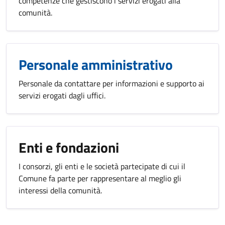
competenze che gestiscono i servizi erogati alla
comunità.
Personale amministrativo
Personale da contattare per informazioni e supporto ai
servizi erogati dagli uffici.
Enti e fondazioni
I consorzi, gli enti e le società partecipate di cui il
Comune fa parte per rappresentare al meglio gli
interessi della comunità.