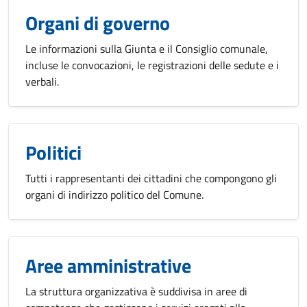
Organi di governo
Le informazioni sulla Giunta e il Consiglio comunale,
incluse le convocazioni, le registrazioni delle sedute e i
verbali.
Politici
Tutti i rappresentanti dei cittadini che compongono gli
organi di indirizzo politico del Comune.
Aree amministrative
La struttura organizzativa è suddivisa in aree di