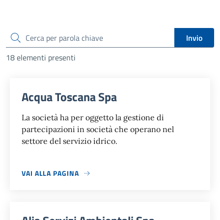
cerca
Invio
18 elementi presenti
Acqua Toscana Spa
La società ha per oggetto la gestione di
partecipazioni in società che operano nel
settore del servizio idrico.
VAI ALLA PAGINA