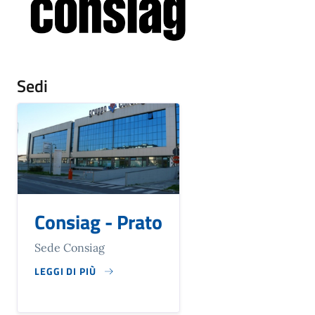
Sedi
Consiag - Prato
Sede Consiag
LEGGI DI PIÙ
SU CONSIAG - PRATO