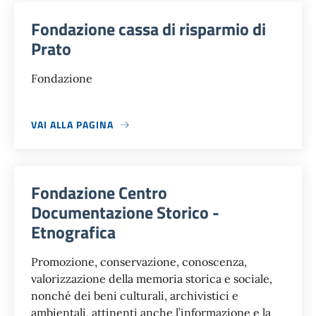
Fondazione cassa di risparmio di
Prato
Fondazione
VAI ALLA PAGINA
Fondazione Centro
Documentazione Storico -
Etnografica
Promozione, conservazione, conoscenza,
valorizzazione della memoria storica e sociale,
nonché dei beni culturali, archivistici e
ambientali, attinenti anche l’informazione e la