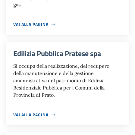
gas.
VAI ALLA PAGINA
Edilizia Pubblica Pratese spa
Si occupa della realizzazione, del recupero,
della manutenzione e della gestione
amministrativa del patrimonio di Edilizia
Residenziale Pubblica per i Comuni della
Provincia di Prato.
VAI ALLA PAGINA