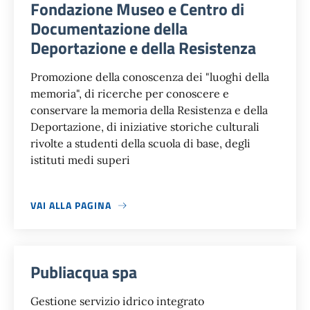
Fondazione Museo e Centro di
Documentazione della
Deportazione e della Resistenza
Promozione della conoscenza dei "luoghi della
memoria", di ricerche per conoscere e
conservare la memoria della Resistenza e della
Deportazione, di iniziative storiche culturali
rivolte a studenti della scuola di base, degli
istituti medi superi
VAI ALLA PAGINA
Publiacqua spa
Gestione servizio idrico integrato