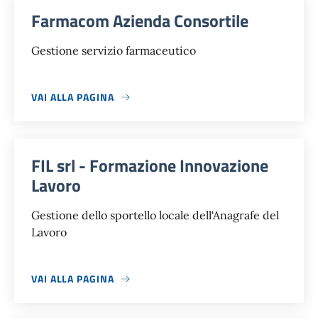
Farmacom Azienda Consortile
Gestione servizio farmaceutico
VAI ALLA PAGINA
FIL srl - Formazione Innovazione
Lavoro
Gestione dello sportello locale dell'Anagrafe del
Lavoro
VAI ALLA PAGINA