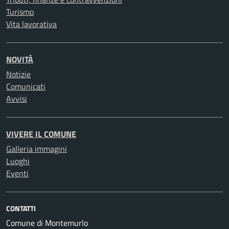
Turismo
Vita lavorativa
NOVITÀ
Notizie
Comunicati
Avvisi
VIVERE IL COMUNE
Galleria immagini
Luoghi
Eventi
CONTATTI
Comune di Montemurlo