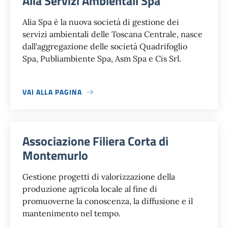
Alia Servizi Ambientali Spa
Alia Spa è la nuova società di gestione dei
servizi ambientali delle Toscana Centrale, nasce
dall'aggregazione delle società Quadrifoglio
Spa, Publiambiente Spa, Asm Spa e Cis Srl.
VAI ALLA PAGINA
Associazione Filiera Corta di
Montemurlo
Gestione progetti di valorizzazione della
produzione agricola locale al fine di
promuoverne la conoscenza, la diffusione e il
mantenimento nel tempo.