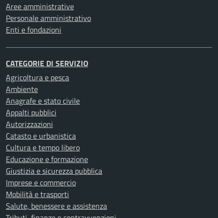
Aree amministrative
Personale amministrativo
Enti e fondazioni
CATEGORIE DI SERVIZIO
Agricoltura e pesca
Ambiente
Anagrafe e stato civile
Appalti pubblici
Autorizzazioni
Catasto e urbanistica
Cultura e tempo libero
Educazione e formazione
Giustizia e sicurezza pubblica
Imprese e commercio
Mobilità e trasporti
Salute, benessere e assistenza
Tributi, finanze e contravvenzioni