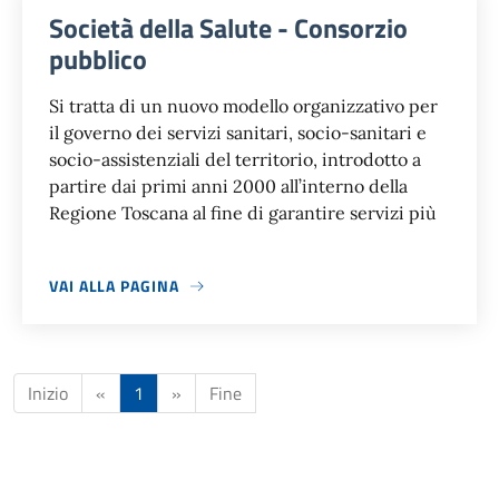
Società della Salute - Consorzio
pubblico
Si tratta di un nuovo modello organizzativo per
il governo dei servizi sanitari, socio-sanitari e
socio-assistenziali del territorio, introdotto a
partire dai primi anni 2000 all’interno della
Regione Toscana al fine di garantire servizi più
VAI ALLA PAGINA
Inizio
«
1
»
Fine