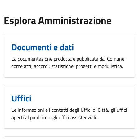
Esplora Amministrazione
Documenti e dati
La documentazione prodotta e pubblicata dal Comune
come atti, accordi, statistiche, progetti e modulistica.
Uffici
Le informazioni e i contatti degli Uffici di Città, gli uffici
aperti al pubblico e gli uffici assistenziali.