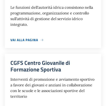
Le funzioni dell'autorità idrica consistono nella
programmazione, organizzazione e controllo
sull'attività di gestione del servizio idrico
integrato.
VAI ALLA PAGINA
CGFS Centro Giovanile di
Formazione Sportiva
Interventi di promozione e avviamento sportivo
a favore dei giovani e anziani in collaborazione
con le scuole e le associazioni sportive del
territorio