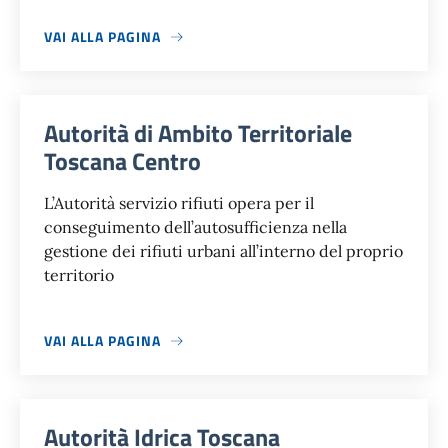
VAI ALLA PAGINA
Autorità di Ambito Territoriale
Toscana Centro
L’Autorità servizio rifiuti opera per il
conseguimento dell’autosufficienza nella
gestione dei rifiuti urbani all’interno del proprio
territorio
VAI ALLA PAGINA
Autorità Idrica Toscana