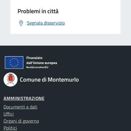
Problemi in città
Segnala disservizio
Comune di Montemurlo
AMMINISTRAZIONE
Documenti e dati
Uffici
Organi di governo
Politici