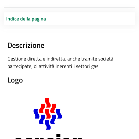
Indice della pagina
Descrizione
Gestione diretta e indiretta, anche tramite società
partecipate, di attività inerenti i settori gas.
Logo