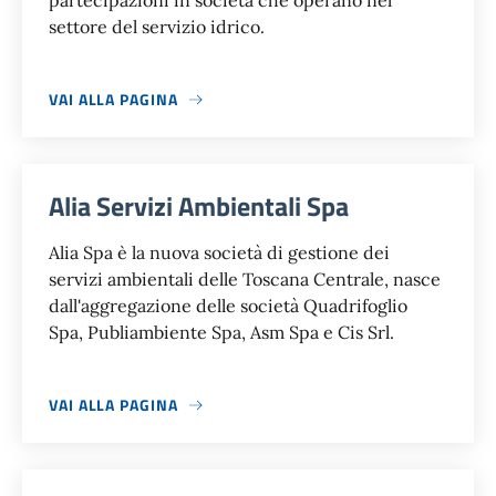
partecipazioni in società che operano nel
settore del servizio idrico.
VAI ALLA PAGINA
Alia Servizi Ambientali Spa
Alia Spa è la nuova società di gestione dei
servizi ambientali delle Toscana Centrale, nasce
dall'aggregazione delle società Quadrifoglio
Spa, Publiambiente Spa, Asm Spa e Cis Srl.
VAI ALLA PAGINA