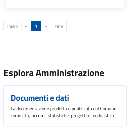
Inizio
«
1
»
Fine
Esplora Amministrazione
Documenti e dati
La documentazione prodotta e pubblicata dal Comune
come atti, accordi, statistiche, progetti e modulistica.