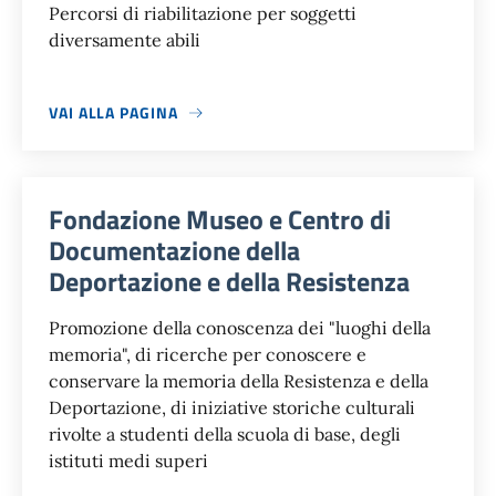
Percorsi di riabilitazione per soggetti
diversamente abili
VAI ALLA PAGINA
Fondazione Museo e Centro di
Documentazione della
Deportazione e della Resistenza
Promozione della conoscenza dei "luoghi della
memoria", di ricerche per conoscere e
conservare la memoria della Resistenza e della
Deportazione, di iniziative storiche culturali
rivolte a studenti della scuola di base, degli
istituti medi superi