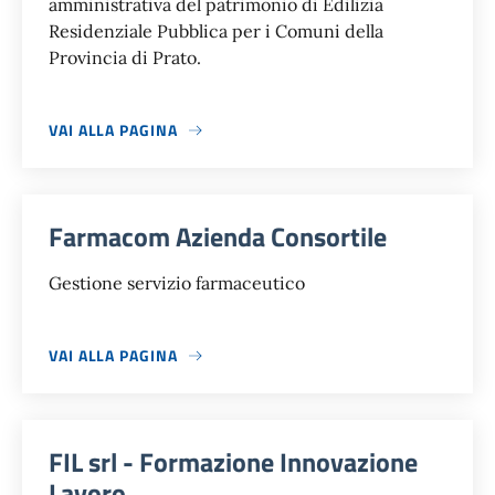
amministrativa del patrimonio di Edilizia
Residenziale Pubblica per i Comuni della
Provincia di Prato.
VAI ALLA PAGINA
Farmacom Azienda Consortile
Gestione servizio farmaceutico
VAI ALLA PAGINA
FIL srl - Formazione Innovazione
Lavoro