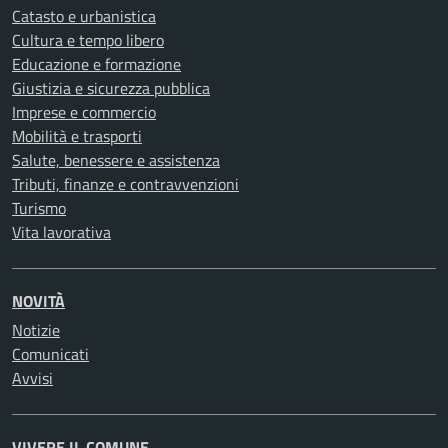
Catasto e urbanistica
Cultura e tempo libero
Educazione e formazione
Giustizia e sicurezza pubblica
Imprese e commercio
Mobilità e trasporti
Salute, benessere e assistenza
Tributi, finanze e contravvenzioni
Turismo
Vita lavorativa
NOVITÀ
Notizie
Comunicati
Avvisi
VIVERE IL COMUNE