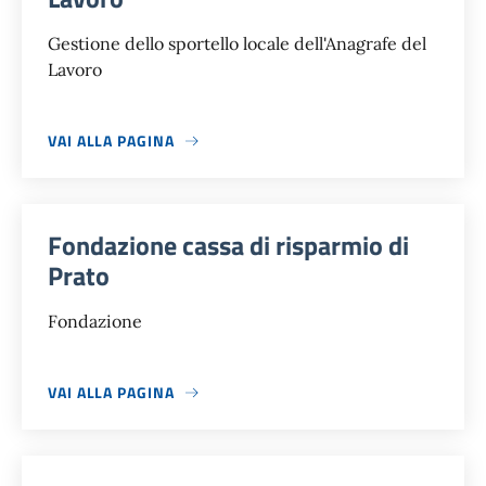
Gestione dello sportello locale dell'Anagrafe del
Lavoro
VAI ALLA PAGINA
Fondazione cassa di risparmio di
Prato
Fondazione
VAI ALLA PAGINA