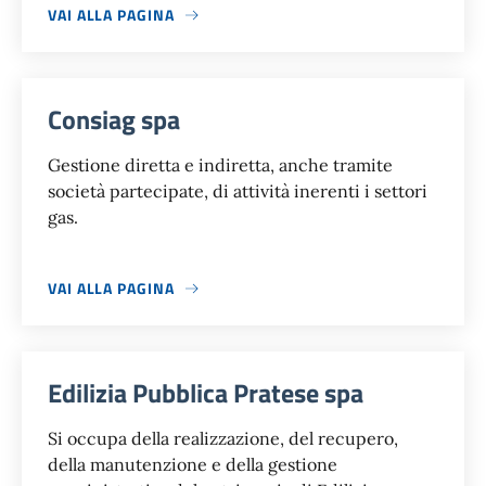
VAI ALLA PAGINA
Consiag spa
Gestione diretta e indiretta, anche tramite
società partecipate, di attività inerenti i settori
gas.
VAI ALLA PAGINA
Edilizia Pubblica Pratese spa
Si occupa della realizzazione, del recupero,
della manutenzione e della gestione