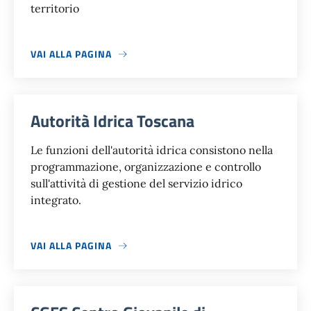
territorio
VAI ALLA PAGINA
Autorità Idrica Toscana
Le funzioni dell'autorità idrica consistono nella
programmazione, organizzazione e controllo
sull'attività di gestione del servizio idrico
integrato.
VAI ALLA PAGINA