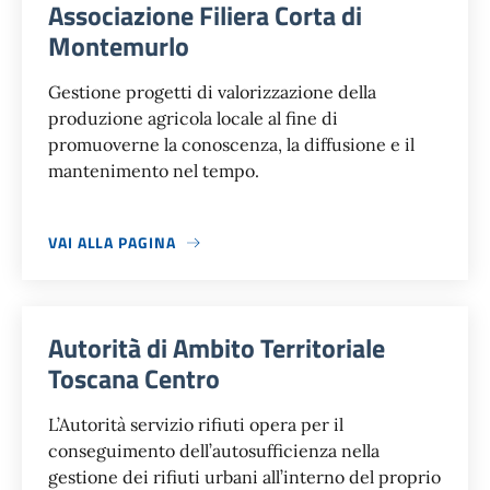
Associazione Filiera Corta di
Montemurlo
Gestione progetti di valorizzazione della
produzione agricola locale al fine di
promuoverne la conoscenza, la diffusione e il
mantenimento nel tempo.
VAI ALLA PAGINA
Autorità di Ambito Territoriale
Toscana Centro
L’Autorità servizio rifiuti opera per il
conseguimento dell’autosufficienza nella
gestione dei rifiuti urbani all’interno del proprio