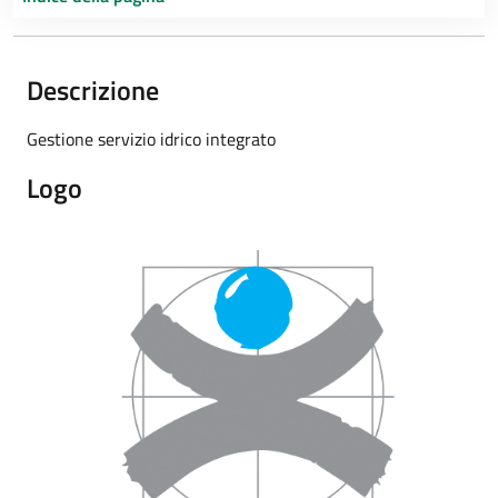
Descrizione
Gestione servizio idrico integrato
Logo