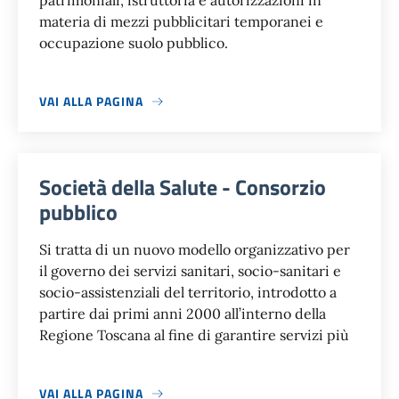
patrimoniali, istruttoria e autorizzazioni in
materia di mezzi pubblicitari temporanei e
occupazione suolo pubblico.
VAI ALLA PAGINA
Società della Salute - Consorzio
pubblico
Si tratta di un nuovo modello organizzativo per
il governo dei servizi sanitari, socio-sanitari e
socio-assistenziali del territorio, introdotto a
partire dai primi anni 2000 all’interno della
Regione Toscana al fine di garantire servizi più
VAI ALLA PAGINA