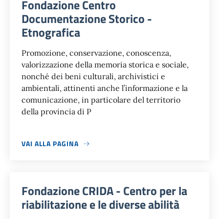
Fondazione Centro
Documentazione Storico -
Etnografica
Promozione, conservazione, conoscenza,
valorizzazione della memoria storica e sociale,
nonché dei beni culturali, archivistici e
ambientali, attinenti anche l’informazione e la
comunicazione, in particolare del territorio
della provincia di P
VAI ALLA PAGINA
Fondazione CRIDA - Centro per la
riabilitazione e le diverse abilità