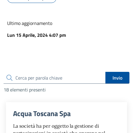
Ultimo aggiornamento
Lun 15 Aprile, 2024 4:07 pm
cerca
Invio
18 elementi presenti
Acqua Toscana Spa
La società ha per oggetto la gestione di