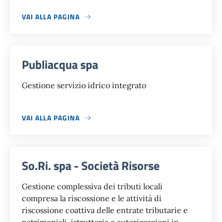
VAI ALLA PAGINA
Publiacqua spa
Gestione servizio idrico integrato
VAI ALLA PAGINA
So.Ri. spa - Società Risorse
Gestione complessiva dei tributi locali
compresa la riscossione e le attività di
riscossione coattiva delle entrate tributarie e