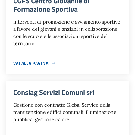
CGFS Centro Giovanile di
Formazione Sportiva
Interventi di promozione e avviamento sportivo
a favore dei giovani e anziani in collaborazione
con le scuole e le associazioni sportive del
territorio
VAI ALLA PAGINA
Consiag Servizi Comuni srl
Gestione con contratto Global Service della
manutenzione edifici comunali, illuminazione
pubblica, gestione calore.