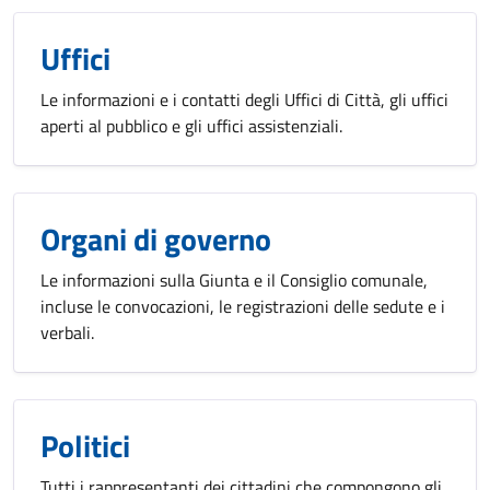
Uffici
Le informazioni e i contatti degli Uffici di Città, gli uffici
aperti al pubblico e gli uffici assistenziali.
Organi di governo
Le informazioni sulla Giunta e il Consiglio comunale,
incluse le convocazioni, le registrazioni delle sedute e i
verbali.
Politici
Tutti i rappresentanti dei cittadini che compongono gli