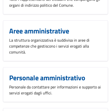
organi di indirizzo politico del Comune.
Aree amministrative
La struttura organizzativa è suddivisa in aree di
competenze che gestiscono i servizi erogati alla
comunità.
Personale amministrativo
Personale da contattare per informazioni e supporto ai
servizi erogati dagli uffici.