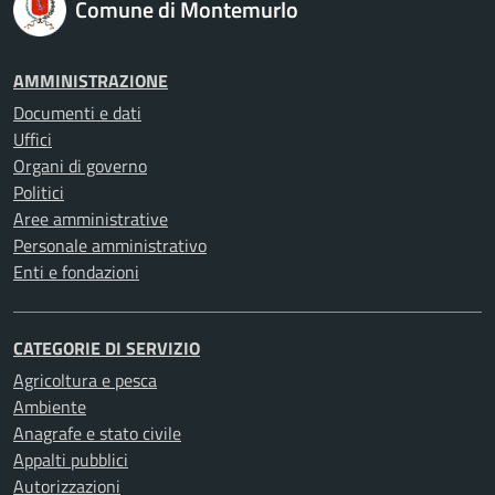
Comune di Montemurlo
AMMINISTRAZIONE
Documenti e dati
Uffici
Organi di governo
Politici
Aree amministrative
Personale amministrativo
Enti e fondazioni
CATEGORIE DI SERVIZIO
Agricoltura e pesca
Ambiente
Anagrafe e stato civile
Appalti pubblici
Autorizzazioni