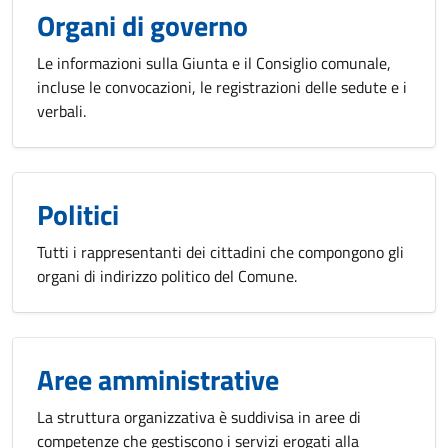
Organi di governo
Le informazioni sulla Giunta e il Consiglio comunale,
incluse le convocazioni, le registrazioni delle sedute e i
verbali.
Politici
Tutti i rappresentanti dei cittadini che compongono gli
organi di indirizzo politico del Comune.
Aree amministrative
La struttura organizzativa è suddivisa in aree di
competenze che gestiscono i servizi erogati alla