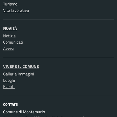
Turismo
Vita lavorativa
NOVITÀ
Notizie
Comunicati
Avvisi
VIVERE IL COMUNE
Galleria immagini
Luoghi
Eventi
CONTATTI
Comune di Montemurlo