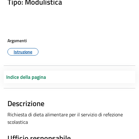
Tipo: Modulistica
Argomenti
Istruzione
Indice della pagina
Descrizione
Richiesta di dieta alimentare per il servizio di refezione
scolastica
Ufficio responsabile