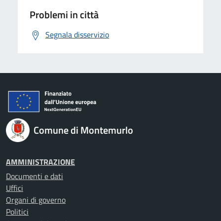
Problemi in città
Segnala disservizio
Comune di Montemurlo
AMMINISTRAZIONE
Documenti e dati
Uffici
Organi di governo
Politici