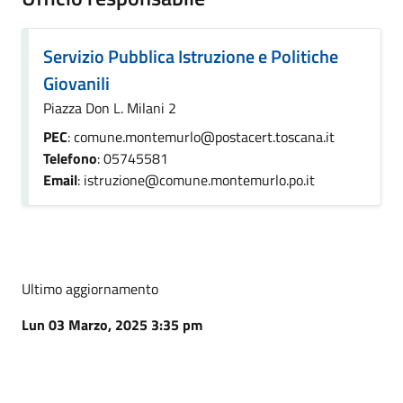
Servizio Pubblica Istruzione e Politiche
Giovanili
Piazza Don L. Milani 2
PEC
: comune.montemurlo@postacert.toscana.it
Telefono
: 05745581
Email
: istruzione@comune.montemurlo.po.it
Ultimo aggiornamento
Lun 03 Marzo, 2025 3:35 pm