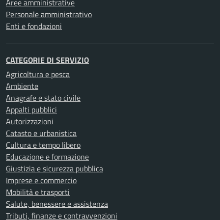
Aree amministrative
Personale amministrativo
Enti e fondazioni
CATEGORIE DI SERVIZIO
Agricoltura e pesca
Ambiente
Anagrafe e stato civile
Appalti pubblici
Autorizzazioni
Catasto e urbanistica
Cultura e tempo libero
Educazione e formazione
Giustizia e sicurezza pubblica
Imprese e commercio
Mobilità e trasporti
Salute, benessere e assistenza
Tributi, finanze e contravvenzioni