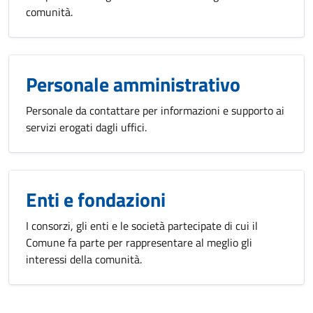
comunità.
Personale amministrativo
Personale da contattare per informazioni e supporto ai
servizi erogati dagli uffici.
Enti e fondazioni
I consorzi, gli enti e le società partecipate di cui il
Comune fa parte per rappresentare al meglio gli
interessi della comunità.