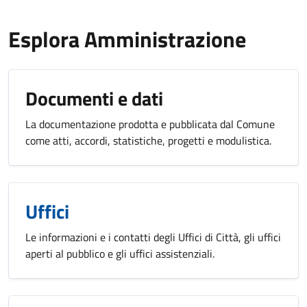
Esplora Amministrazione
Documenti e dati
La documentazione prodotta e pubblicata dal Comune
come atti, accordi, statistiche, progetti e modulistica.
Uffici
Le informazioni e i contatti degli Uffici di Città, gli uffici
aperti al pubblico e gli uffici assistenziali.