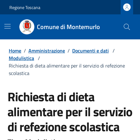
Regione Toscana
Comune di Montemurlo
Home
/
Amministrazione
/
Documenti e dati
/
Modulistica
/
Richiesta di dieta alimentare per il servizio di refezione
scolastica
Richiesta di dieta
alimentare per il servizio
di refezione scolastica